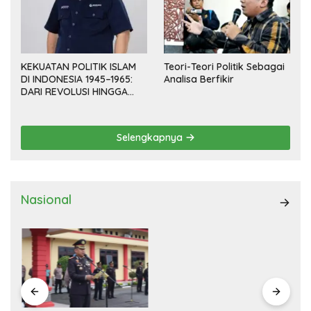
KEKUATAN POLITIK ISLAM
Teori-Teori Politik Sebagai
DI INDONESIA 1945–1965:
Analisa Berfikir
DARI REVOLUSI HINGGA
DEMOKRASI TERPIMPIN
Selengkapnya
Nasional