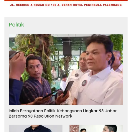
Politik
Inilah Pernyataan Politik Kebangsaan Lingkar 98 Jabar
Bersama 98 Resolution Network