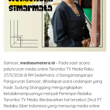
Samosir,
mediasumatera.id
– Pada saat acara
peluncuran media online Tarombo TV Media Rabu
27/5/2026 di RM Sederhana Jl Sisingamangaraja
Pangururan Samosir, dihadapan para undangan yang
hadir, Sudung Sitanggang mengungkapkan
ketidakmampuannya menjadi Pemimpin Redaksi
Tarombo TV Media. Berdasarkan hal tersebut, Dirut PT
Redaksi Siber Indonesia yang menaungi media online