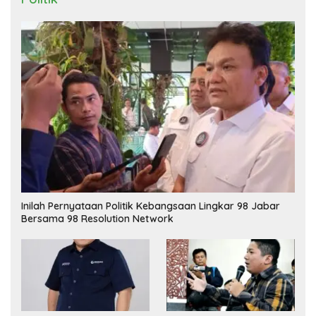
Inilah Pernyataan Politik Kebangsaan Lingkar 98 Jabar
Bersama 98 Resolution Network