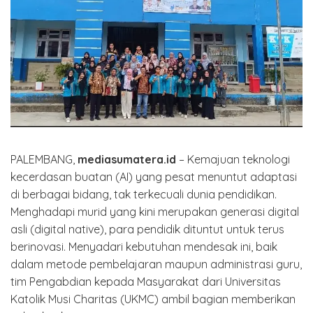
PALEMBANG,
mediasumatera.id
– Kemajuan teknologi
kecerdasan buatan (AI) yang pesat menuntut adaptasi
di berbagai bidang, tak terkecuali dunia pendidikan.
Menghadapi murid yang kini merupakan generasi digital
asli (digital native), para pendidik dituntut untuk terus
berinovasi. Menyadari kebutuhan mendesak ini, baik
dalam metode pembelajaran maupun administrasi guru,
tim Pengabdian kepada Masyarakat dari Universitas
Katolik Musi Charitas (UKMC) ambil bagian memberikan