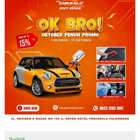
Politik