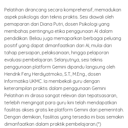
Pelatihan dirancang secara komprehensif, memadukan
aspek psikologis dan teknis praktis. Sesi diawali oleh
pemaparan dari Diana Putri, dosen Psikologi yang
membahas pentingnya etika penggunaan AI dalam
pendidikan. Beliau juga memaparkan berbagai peluang
positif yang dapat dimanfaatkan dari AI, mulai dari
tahap persiapan, pelaksanaan, hingga pelaporan
evaluasi pembelajaran. Selanjutnya, sesi teknis
penggunaan platform Gemini dipandu langsung oleh
Hendrik Fery Herdiyatmoko, S.T., M.Eng., dosen
Informatika UKMC. Ia membekali guru dengan
keterampilan praktis dalam penggunaan Gemini
Pelatihan ini dirasa sangat relevan dan tepatsasaran,
terlebih mengingat para guru kini telah mendapatkan
fasilitas akses gratis ke platform Gemini dari pemerintah.
Dengan demikian, fasilitas yang tersedia ini bias semakin
dimanfaatkan dalam praktik pembelajaran.(*)