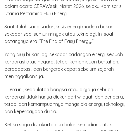
dalam acara CERAWeek, Maret 2026, selaku Komisaris
Utama Pertamina Hulu Energi.
Saat itulah saya sadar, krisis energi modern bukan
sekadar soal sumur minyak atau teknologi. Ini soal
datangnya era “The End of Easy Energy.”
Yang diuji bukan lagi sekadar cadangan energi sebuah
korporasi atau negara, tetapi kemampuan bertahan,
beradaptasi, dan bergerak cepat sebelum sejarah
meninggalkannya.
Di era ini, kedaulatan bangsa atau digjaya sebuah
korporasi tidak hanya diukur dari wilayah dan bendera,
tetapi dari kemampuannya mengelola energi, teknologi,
dan kepercayaan dunia.
Ketika saya di Jakarta dua bulan kemudian untuk