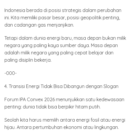
Indonesia berada di posisi strategis dalam perubahan
ini. Kita memiliki pasar besar, posisi geopolitik penting,
dan cadangan gas menjanjikan.
Tetapi dalam dunia energi baru, masa depan bukan milik
negara yang paling kaya sumber daya. Masa depan
adalah milik negara yang paling cepat belajar dan
paling disiplin bekerja.
-000-
4. Transisi Energi Tidak Bisa Dibangun dengan Slogan
Forum IPA Convex 2026 menunjukkan satu kedewasaan
penting: dunia tidak bisa berpikir hitam putih.
Seolah kita harus memilih antara energi fosil atau energi
hijau. Antara pertumbuhan ekonomi atau lingkungan.