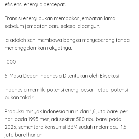
efisiensi energi dipercepat.
Transisi energi bukan membakar jembatan lama
sebelum jembatan baru selesai dibangun.
Ia adalah seni membawa bangsa menyeberang tanpa
menenggelamkan rakyatnya.
-000-
5. Masa Depan Indonesia Ditentukan oleh Eksekusi
Indonesia memiliki potensi energi besar. Tetapi potensi
bukan takdir.
Produksi minyak Indonesia turun dari 1,6 juta barel per
hari pada 1995 menjadi sekitar 580 ribu barel pada
2025, sementara konsumsi BBM sudah melampaui 1,6
juta barel harian.