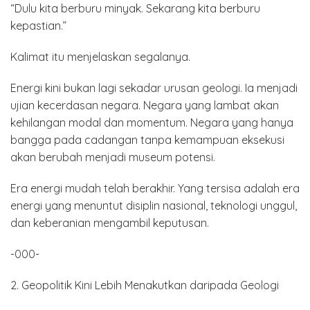
“Dulu kita berburu minyak. Sekarang kita berburu
kepastian.”
Kalimat itu menjelaskan segalanya.
Energi kini bukan lagi sekadar urusan geologi. Ia menjadi
ujian kecerdasan negara. Negara yang lambat akan
kehilangan modal dan momentum. Negara yang hanya
bangga pada cadangan tanpa kemampuan eksekusi
akan berubah menjadi museum potensi.
Era energi mudah telah berakhir. Yang tersisa adalah era
energi yang menuntut disiplin nasional, teknologi unggul,
dan keberanian mengambil keputusan.
-000-
2. Geopolitik Kini Lebih Menakutkan daripada Geologi