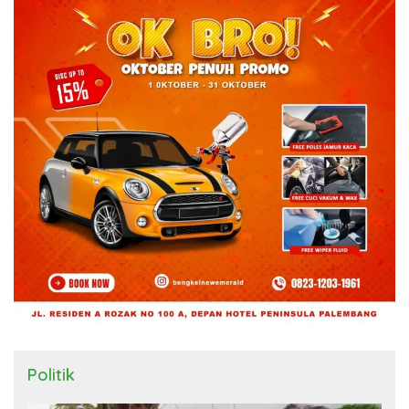
Politik