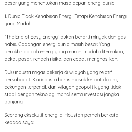
besar yang menentukan masa depan energi dunia.
1. Dunia Tidak Kehabisan Energi, Tetapi Kehabisan Energi
yang Mudah
“The End of Easy Energy” bukan berarti minyak dan gas
habis. Cadangan energi dunia masih besar. Yang
berakhir adalah energi yang murah, mudah ditemukan,
dekat pasar, rendah risiko, dan cepat menghasilkan.
Dulu industri migas bekerja di wilayah yang relatif
bersahabat. Kini industri harus masuk ke laut dalam,
cekungan terpencil, dan wilayah geopolitik yang tidak
stabil dengan teknologi mahal serta investasi jangka
panjang.
Seorang eksekutif energi di Houston pernah berkata
kepada saya: