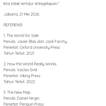
kita tidak tertidur di kegelapan.*
Jakarta, 21 Mei 2026
REFERENSI
1. The World for Sale
Penulis: Javier Blas dan Jack Farchy
Penerbit: Oxford University Press
Tahun Terbit: 2021
2. How the World Really Works
Penulis: Vaclav Smil
Penerbit: Viking Press
Tahun Terbit: 2022
3. The New Map
Penulis: Daniel Yergin
Penerbit: Penguin Press