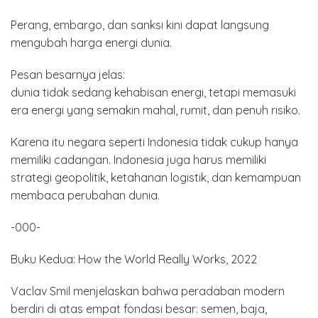
Perang, embargo, dan sanksi kini dapat langsung
mengubah harga energi dunia.
Pesan besarnya jelas:
dunia tidak sedang kehabisan energi, tetapi memasuki
era energi yang semakin mahal, rumit, dan penuh risiko.
Karena itu negara seperti Indonesia tidak cukup hanya
memiliki cadangan. Indonesia juga harus memiliki
strategi geopolitik, ketahanan logistik, dan kemampuan
membaca perubahan dunia.
-000-
Buku Kedua: How the World Really Works, 2022
Vaclav Smil menjelaskan bahwa peradaban modern
berdiri di atas empat fondasi besar: semen, baja,