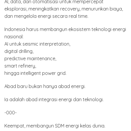
AI, data, dan otomatisasi untuk mempercepat
eksplorasi, meningkatkan recovery, menurunkan biaya,
dan mengelola energi secara real time.
Indonesia harus membangun ekosistem teknologi energi
nasional:
AI untuk seismic interpretation,
digital drilling,
predictive maintenance,
smart refinery,
hingga intelligent power grid.
Abad baru bukan hanya abad energi.
Ia adalah abad integrasi energi dan teknologi.
-000-
Keempat, membangun SDM energi kelas dunia.