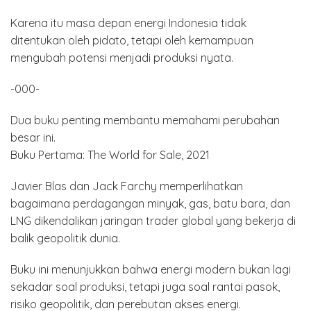
Karena itu masa depan energi Indonesia tidak
ditentukan oleh pidato, tetapi oleh kemampuan
mengubah potensi menjadi produksi nyata.
-000-
Dua buku penting membantu memahami perubahan
besar ini.
Buku Pertama: The World for Sale, 2021
Javier Blas dan Jack Farchy memperlihatkan
bagaimana perdagangan minyak, gas, batu bara, dan
LNG dikendalikan jaringan trader global yang bekerja di
balik geopolitik dunia.
Buku ini menunjukkan bahwa energi modern bukan lagi
sekadar soal produksi, tetapi juga soal rantai pasok,
risiko geopolitik, dan perebutan akses energi.