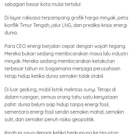
sebagian besar kota mulai tertidur.
Di layar raksasa terpampang grafik harga minyak, peta
konflik Timur Tengah, jalur LNG, dan prediksi krisis energi
dunia.
Para CEO energi berjalan cepat dengan wajah tegang.
Mereka bukan sedang membicarakan masa lalu industri
minyak. Mereka sedang membicarakan ketakutan
terbesar tahun ini: bagaimana menjaga perusahaan
tetap hidup ketika dunia semakin tidak stabil.
Di luar gedung, mobil listrik melintas sunyi. Tetapi di
dalam ruangan, semua orang tahu satu kenyataan
pahit: dunia belum siap hidup tanpa energi fosil,
sementara energi fosil sendiri semakin mahal, semakin
sulit, dan semakin penuh risiko geopolitik.
Kisah ini saya dengar ketika berkunjung ke Houston,