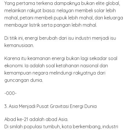
Yang pertama terkena dampaknya bukan elite global,
melainkan rakyat biasa: nelayan membeli solar lebih
mahal, petani membeli pupuk lebih mahal, dan keluarga
membayar listrik serta pangan lebih mahal.
Di titik ini, energi berubah dari isu industri menjadi isu
kemanusiaan.
Karena itu keamanan energi bukan lagi sekadar soal
ekonomi. Ia adalah soal ketahanan nasional dan
kemampuan negara melindungi rakyatnya dari
guncangan dunia.
-000-
3. Asia Menjadi Pusat Gravitasi Energi Dunia
Abad ke-21 adalah abad Asia.
Di sinilah populasi tumbuh, kota berkembang, industri