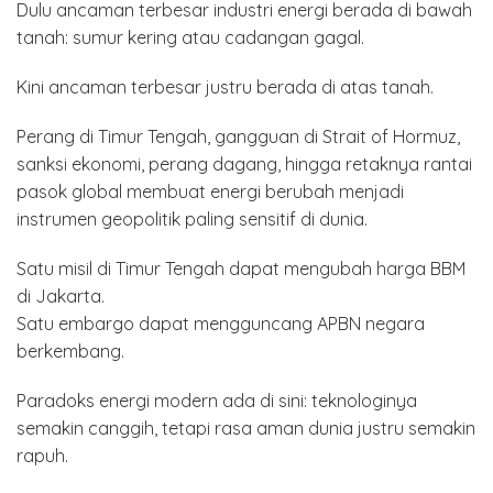
Dulu ancaman terbesar industri energi berada di bawah
tanah: sumur kering atau cadangan gagal.
Kini ancaman terbesar justru berada di atas tanah.
Perang di Timur Tengah, gangguan di Strait of Hormuz,
sanksi ekonomi, perang dagang, hingga retaknya rantai
pasok global membuat energi berubah menjadi
instrumen geopolitik paling sensitif di dunia.
Satu misil di Timur Tengah dapat mengubah harga BBM
di Jakarta.
Satu embargo dapat mengguncang APBN negara
berkembang.
Paradoks energi modern ada di sini: teknologinya
semakin canggih, tetapi rasa aman dunia justru semakin
rapuh.