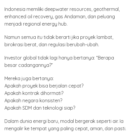
Indonesia memiliki deepwater resources, geothermal,
enhanced oil recovery, gas Andaman, dan peluang
menjadi regional energy hub.
Namun semua itu tidak berarti jika proyek lambat,
birokrasi berat, dan regulasi berubah-ubah.
Investor global tidak lagi hanya bertanya: “Berapa
besar cadangannya?”
Mereka juga bertanya:
Apakah proyek bisa berjalan cepat?
Apakah kontrak dihormati?
Apakah negara konsisten?
Apakah SDM dan teknologi siap?
Dalam dunia energi baru, modal bergerak seperti air. Ia
mengalir ke tempat yang paling cepat, aman, dan pasti.