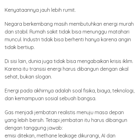
Kenyataannya jauh lebih rumit.
Negara berkembang masih membutuhkan energi murah
dan stabil. Rumah sakit tidak bisa menunggu matahari
muncul. Industri tidak bisa berhenti hanya karena angin
tidak bertiup.
Di sisi lain, dunia juga tidak bisa mengabaikan krisis iklim.
Karena itu transisi energi harus dibangun dengan akal
sehat, bukan slogan.
Energi pada akhirnya adalah soal fisika, biaya, teknologi,
dan kemampuan sosial sebuah bangsa.
Gas menjadi jembatan realistis menuju masa depan
yang lebih bersih. Tetapi jembatan itu harus dibangun
dengan tanggung jawab:
emisi ditekan, methane leakage dikurangi, AI dan