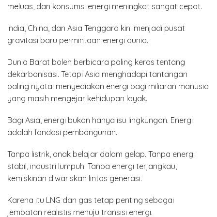
meluas, dan konsumsi energi meningkat sangat cepat.
India, China, dan Asia Tenggara kini menjadi pusat
gravitasi baru permintaan energi dunia.
Dunia Barat boleh berbicara paling keras tentang
dekarbonisasi. Tetapi Asia menghadapi tantangan
paling nyata: menyediakan energi bagi miliaran manusia
yang masih mengejar kehidupan layak.
Bagi Asia, energi bukan hanya isu lingkungan. Energi
adalah fondasi pembangunan.
Tanpa listrik, anak belajar dalam gelap. Tanpa energi
stabil, industri lumpuh. Tanpa energi terjangkau,
kemiskinan diwariskan lintas generasi.
Karena itu LNG dan gas tetap penting sebagai
jembatan realistis menuju transisi energi.