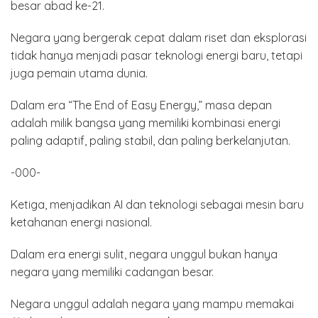
besar abad ke-21.
Negara yang bergerak cepat dalam riset dan eksplorasi
tidak hanya menjadi pasar teknologi energi baru, tetapi
juga pemain utama dunia.
Dalam era “The End of Easy Energy,” masa depan
adalah milik bangsa yang memiliki kombinasi energi
paling adaptif, paling stabil, dan paling berkelanjutan.
-000-
Ketiga, menjadikan AI dan teknologi sebagai mesin baru
ketahanan energi nasional.
Dalam era energi sulit, negara unggul bukan hanya
negara yang memiliki cadangan besar.
Negara unggul adalah negara yang mampu memakai