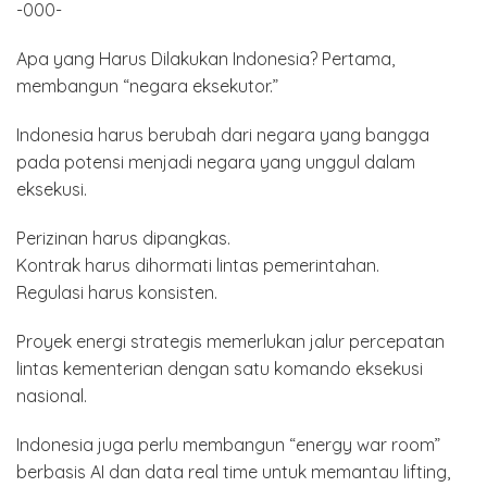
-000-
Apa yang Harus Dilakukan Indonesia? Pertama,
membangun “negara eksekutor.”
Indonesia harus berubah dari negara yang bangga
pada potensi menjadi negara yang unggul dalam
eksekusi.
Perizinan harus dipangkas.
Kontrak harus dihormati lintas pemerintahan.
Regulasi harus konsisten.
Proyek energi strategis memerlukan jalur percepatan
lintas kementerian dengan satu komando eksekusi
nasional.
Indonesia juga perlu membangun “energy war room”
berbasis AI dan data real time untuk memantau lifting,