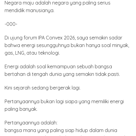
Negara maju adalah negara yang paling serius
mendidik manusianya.
-000-
Di ujung forum IPA Convex 2026, saya semakin sadar
bahwa energi sesungguhnya bukan hanya soal minyak,
gas, LNG, atau teknologi.
Energi adalah soal kemampuan sebuah bangsa
bertahan di tengah dunia yang semakin tidak pasti.
Kini sejarah sedang bergerak lagi.
Pertanyaannya bukan lagi siapa yang memiliki energi
paling banyak.
Pertanyaannya adalah:
bangsa mana yang paling siap hidup dalam dunia