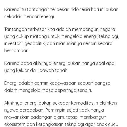
Karena itu tantangan terbesar Indonesia hari ini bukan
sekadar mencari energi.
Tantangan terbesar kita adalah membangun negara
yang cukup matang untuk mengelola energi, teknologi,
investasi, geopolitik, dan manusianya sendiri secara
bersamaan.
Karena pada akhirnya, energi bukan hanya soal apa
yang keluar dari bawah tanah.
Energi adalah cermin kedewasaan sebuah bangsa
dalam mengelola masa depannya sendiri.
Akhirnya, energi bukan sekadar komoditas, melainkan
nyawa peradaban. Pemimpin sejati tidak hanya
mewariskan cadangan alam, tetapi membangun
ekosistem dan ketangkasan teknologi agar anak cucu