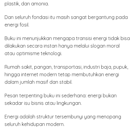
plastik, dan amonia.
Dan seluruh fondasi itu masih sangat bergantung pada
energi fosil.
Buku ini menunjukkan mengapa transisi energi tidak bisa
dilakukan secara instan hanya melalui slogan moral
atau optimisme teknologi.
Rumah sakit, pangan, transportasi, industri baja, pupuk,
hingga internet modern tetap membutuhkan energi
dalam jumlah masif dan stabil.
Pesan terpenting buku ini sederhana: energi bukan
sekadar isu bisnis atau lingkungan.
Energi adalah struktur tersembunyi yang menopang
seluruh kehidupan modern.