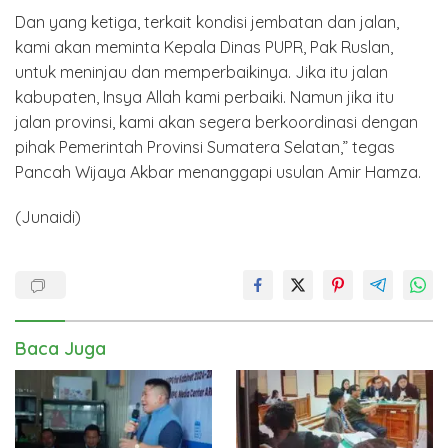
Dan yang ketiga, terkait kondisi jembatan dan jalan,
kami akan meminta Kepala Dinas PUPR, Pak Ruslan,
untuk meninjau dan memperbaikinya. Jika itu jalan
kabupaten, Insya Allah kami perbaiki. Namun jika itu
jalan provinsi, kami akan segera berkoordinasi dengan
pihak Pemerintah Provinsi Sumatera Selatan,” tegas
Pancah Wijaya Akbar menanggapi usulan Amir Hamza.
(Junaidi)
Baca Juga