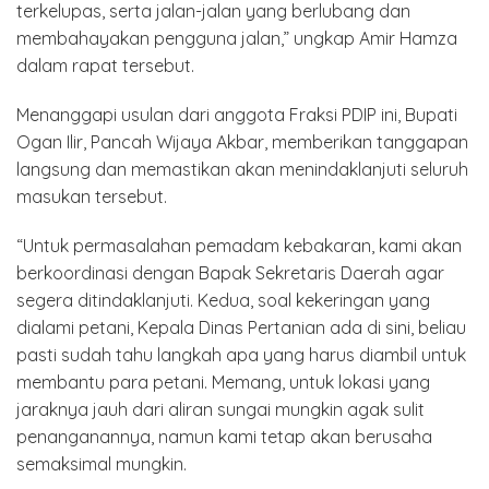
terkelupas, serta jalan-jalan yang berlubang dan
membahayakan pengguna jalan,” ungkap Amir Hamza
dalam rapat tersebut.
Menanggapi usulan dari anggota Fraksi PDIP ini, Bupati
Ogan Ilir, Pancah Wijaya Akbar, memberikan tanggapan
langsung dan memastikan akan menindaklanjuti seluruh
masukan tersebut.
“Untuk permasalahan pemadam kebakaran, kami akan
berkoordinasi dengan Bapak Sekretaris Daerah agar
segera ditindaklanjuti. Kedua, soal kekeringan yang
dialami petani, Kepala Dinas Pertanian ada di sini, beliau
pasti sudah tahu langkah apa yang harus diambil untuk
membantu para petani. Memang, untuk lokasi yang
jaraknya jauh dari aliran sungai mungkin agak sulit
penanganannya, namun kami tetap akan berusaha
semaksimal mungkin.