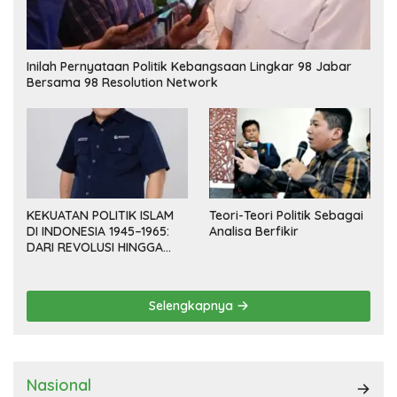
Inilah Pernyataan Politik Kebangsaan Lingkar 98 Jabar
Bersama 98 Resolution Network
KEKUATAN POLITIK ISLAM
Teori-Teori Politik Sebagai
DI INDONESIA 1945–1965:
Analisa Berfikir
DARI REVOLUSI HINGGA
DEMOKRASI TERPIMPIN
Selengkapnya
Nasional