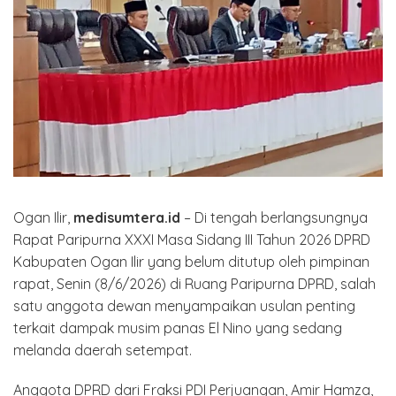
Ogan Ilir,
medisumtera.id
– Di tengah berlangsungnya
Rapat Paripurna XXXI Masa Sidang III Tahun 2026 DPRD
Kabupaten Ogan Ilir yang belum ditutup oleh pimpinan
rapat, Senin (8/6/2026) di Ruang Paripurna DPRD, salah
satu anggota dewan menyampaikan usulan penting
terkait dampak musim panas El Nino yang sedang
melanda daerah setempat.
Anggota DPRD dari Fraksi PDI Perjuangan, Amir Hamza,