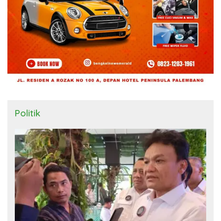
Politik