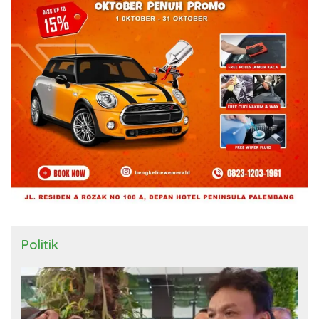
Politik