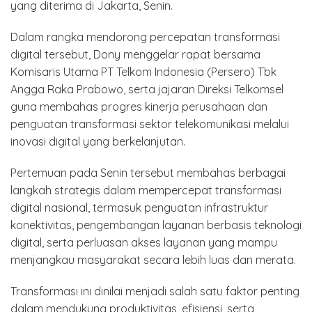
yang diterima di Jakarta, Senin.
Dalam rangka mendorong percepatan transformasi
digital tersebut, Dony menggelar rapat bersama
Komisaris Utama PT Telkom Indonesia (Persero) Tbk
Angga Raka Prabowo, serta jajaran Direksi Telkomsel
guna membahas progres kinerja perusahaan dan
penguatan transformasi sektor telekomunikasi melalui
inovasi digital yang berkelanjutan.
Pertemuan pada Senin tersebut membahas berbagai
langkah strategis dalam mempercepat transformasi
digital nasional, termasuk penguatan infrastruktur
konektivitas, pengembangan layanan berbasis teknologi
digital, serta perluasan akses layanan yang mampu
menjangkau masyarakat secara lebih luas dan merata.
Transformasi ini dinilai menjadi salah satu faktor penting
dalam mendukung produktivitas, efisiensi, serta