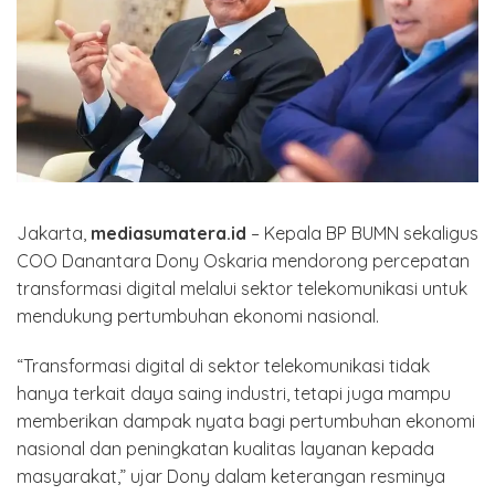
Jakarta,
mediasumatera.id
– Kepala BP BUMN sekaligus
COO Danantara Dony Oskaria mendorong percepatan
transformasi digital melalui sektor telekomunikasi untuk
mendukung pertumbuhan ekonomi nasional.
“Transformasi digital di sektor telekomunikasi tidak
hanya terkait daya saing industri, tetapi juga mampu
memberikan dampak nyata bagi pertumbuhan ekonomi
nasional dan peningkatan kualitas layanan kepada
masyarakat,” ujar Dony dalam keterangan resminya