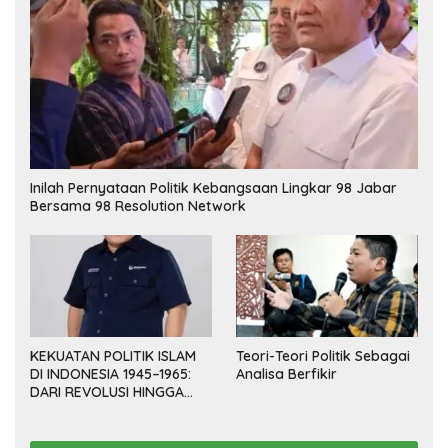
Inilah Pernyataan Politik Kebangsaan Lingkar 98 Jabar
Bersama 98 Resolution Network
KEKUATAN POLITIK ISLAM
Teori-Teori Politik Sebagai
DI INDONESIA 1945–1965:
Analisa Berfikir
DARI REVOLUSI HINGGA
DEMOKRASI TERPIMPIN