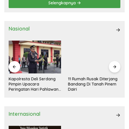
Selengkapnya
Nasional
Kapolresta Deli Serdang
11 Rumah Rusak Diterjang
Pimpin Upacara
Bandang Di Tanah Pinem
Peringatan Hari Pahlawan
Dairi
Nasional
Internasional