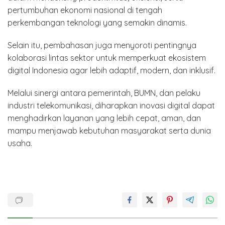
pertumbuhan ekonomi nasional di tengah
perkembangan teknologi yang semakin dinamis.
Selain itu, pembahasan juga menyoroti pentingnya
kolaborasi lintas sektor untuk memperkuat ekosistem
digital Indonesia agar lebih adaptif, modern, dan inklusif.
Melalui sinergi antara pemerintah, BUMN, dan pelaku
industri telekomunikasi, diharapkan inovasi digital dapat
menghadirkan layanan yang lebih cepat, aman, dan
mampu menjawab kebutuhan masyarakat serta dunia
usaha.