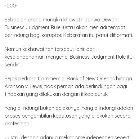
-000-
Sebagian orang mungkin khawatir bahwa Dewan
Business Judgment Rule justru akan menjadi tempat
berlindung bagi koruptor. Keberatan itu patut dihormati.
Namun kekhawatiran tersebut lahir dari
kesalahpahaman mengenai Business Judgment Rule itu
sendiri.
Sejak perkara Commercial Bank of New Orleans hingga
Aronson v. Lewis, tidak pernah ada perlindungan bagi
tindakan yang dilakukan dengan itikad buruk.
Yang dilindungi bukan pelakunya. Yang dilindungi adalah
proses pengambilan keputusan yang dilakukan secara
profesional.
Justru dengan adanya mekanisme independen seperti