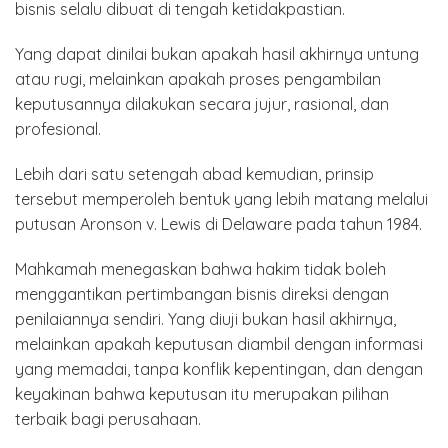
bisnis selalu dibuat di tengah ketidakpastian.
Yang dapat dinilai bukan apakah hasil akhirnya untung
atau rugi, melainkan apakah proses pengambilan
keputusannya dilakukan secara jujur, rasional, dan
profesional.
Lebih dari satu setengah abad kemudian, prinsip
tersebut memperoleh bentuk yang lebih matang melalui
putusan Aronson v. Lewis di Delaware pada tahun 1984.
Mahkamah menegaskan bahwa hakim tidak boleh
menggantikan pertimbangan bisnis direksi dengan
penilaiannya sendiri. Yang diuji bukan hasil akhirnya,
melainkan apakah keputusan diambil dengan informasi
yang memadai, tanpa konflik kepentingan, dan dengan
keyakinan bahwa keputusan itu merupakan pilihan
terbaik bagi perusahaan.