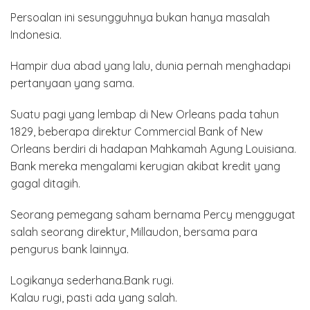
Persoalan ini sesungguhnya bukan hanya masalah
Indonesia.
Hampir dua abad yang lalu, dunia pernah menghadapi
pertanyaan yang sama.
Suatu pagi yang lembap di New Orleans pada tahun
1829, beberapa direktur Commercial Bank of New
Orleans berdiri di hadapan Mahkamah Agung Louisiana.
Bank mereka mengalami kerugian akibat kredit yang
gagal ditagih.
Seorang pemegang saham bernama Percy menggugat
salah seorang direktur, Millaudon, bersama para
pengurus bank lainnya.
Logikanya sederhana.Bank rugi.
Kalau rugi, pasti ada yang salah.