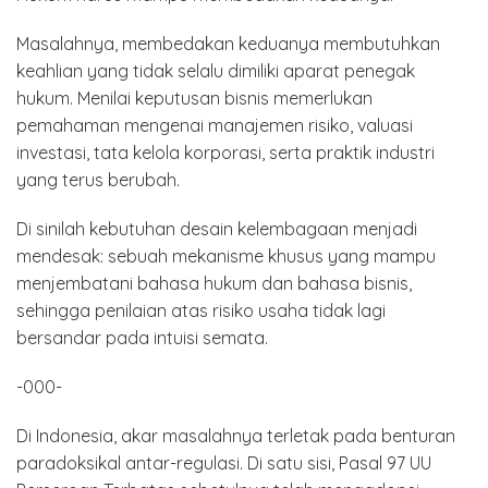
Masalahnya, membedakan keduanya membutuhkan
keahlian yang tidak selalu dimiliki aparat penegak
hukum. Menilai keputusan bisnis memerlukan
pemahaman mengenai manajemen risiko, valuasi
investasi, tata kelola korporasi, serta praktik industri
yang terus berubah.
Di sinilah kebutuhan desain kelembagaan menjadi
mendesak: sebuah mekanisme khusus yang mampu
menjembatani bahasa hukum dan bahasa bisnis,
sehingga penilaian atas risiko usaha tidak lagi
bersandar pada intuisi semata.
-000-
Di Indonesia, akar masalahnya terletak pada benturan
paradoksikal antar-regulasi. Di satu sisi, Pasal 97 UU