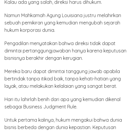
Kalau ada yang salah, direksi harus dihukum.
Namun Mahkamah Agung Louisiana justru melahirkan
sebuah pemikiran yang kemudian mengubah sejarah
hukum korporasi dunia.
Pengadilan menyatakan bahwa direksi tidak dapat
dimintai pertanggungjawaban hanya karena keputusan
bisnisnya berakhir dengan kerugian.
Mereka baru dapat dimintai tanggung jawab apabila
bertindak tanpa itikad baik, tanpa kehati-hatian yang
layak, atau melakukan kelalaian yang sangat berat.
Hari itu lahirlah benih dari apa yang kemudian dikenal
sebagai Business Judgment Rule.
Untuk pertama kalinya, hukum mengakui bahwa dunia
bisnis berbeda dengan dunia kepastian. Keputusan