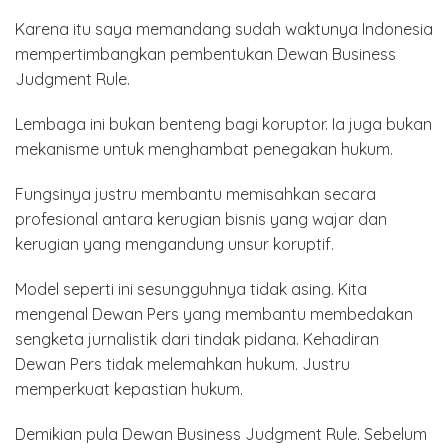
Karena itu saya memandang sudah waktunya Indonesia
mempertimbangkan pembentukan Dewan Business
Judgment Rule.
Lembaga ini bukan benteng bagi koruptor. Ia juga bukan
mekanisme untuk menghambat penegakan hukum.
Fungsinya justru membantu memisahkan secara
profesional antara kerugian bisnis yang wajar dan
kerugian yang mengandung unsur koruptif.
Model seperti ini sesungguhnya tidak asing. Kita
mengenal Dewan Pers yang membantu membedakan
sengketa jurnalistik dari tindak pidana. Kehadiran
Dewan Pers tidak melemahkan hukum. Justru
memperkuat kepastian hukum.
Demikian pula Dewan Business Judgment Rule. Sebelum