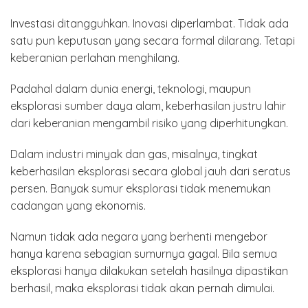
Investasi ditangguhkan. Inovasi diperlambat. Tidak ada
satu pun keputusan yang secara formal dilarang. Tetapi
keberanian perlahan menghilang.
Padahal dalam dunia energi, teknologi, maupun
eksplorasi sumber daya alam, keberhasilan justru lahir
dari keberanian mengambil risiko yang diperhitungkan.
Dalam industri minyak dan gas, misalnya, tingkat
keberhasilan eksplorasi secara global jauh dari seratus
persen. Banyak sumur eksplorasi tidak menemukan
cadangan yang ekonomis.
Namun tidak ada negara yang berhenti mengebor
hanya karena sebagian sumurnya gagal. Bila semua
eksplorasi hanya dilakukan setelah hasilnya dipastikan
berhasil, maka eksplorasi tidak akan pernah dimulai.