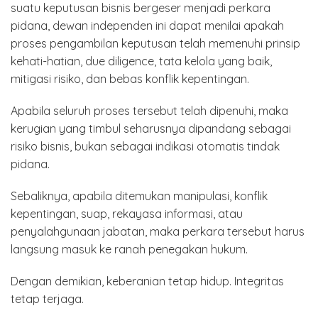
suatu keputusan bisnis bergeser menjadi perkara
pidana, dewan independen ini dapat menilai apakah
proses pengambilan keputusan telah memenuhi prinsip
kehati-hatian, due diligence, tata kelola yang baik,
mitigasi risiko, dan bebas konflik kepentingan.
Apabila seluruh proses tersebut telah dipenuhi, maka
kerugian yang timbul seharusnya dipandang sebagai
risiko bisnis, bukan sebagai indikasi otomatis tindak
pidana.
Sebaliknya, apabila ditemukan manipulasi, konflik
kepentingan, suap, rekayasa informasi, atau
penyalahgunaan jabatan, maka perkara tersebut harus
langsung masuk ke ranah penegakan hukum.
Dengan demikian, keberanian tetap hidup. Integritas
tetap terjaga.