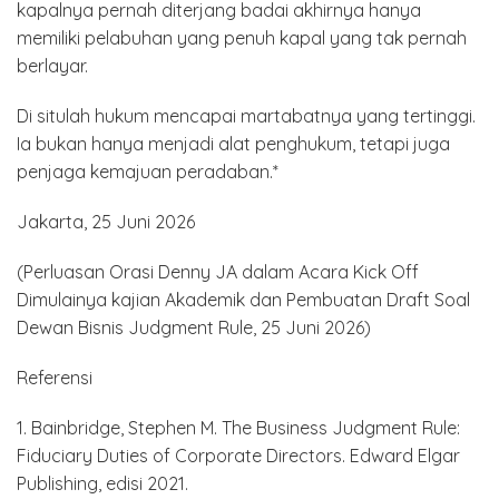
kapalnya pernah diterjang badai akhirnya hanya
memiliki pelabuhan yang penuh kapal yang tak pernah
berlayar.
Di situlah hukum mencapai martabatnya yang tertinggi.
Ia bukan hanya menjadi alat penghukum, tetapi juga
penjaga kemajuan peradaban.*
Jakarta, 25 Juni 2026
(Perluasan Orasi Denny JA dalam Acara Kick Off
Dimulainya kajian Akademik dan Pembuatan Draft Soal
Dewan Bisnis Judgment Rule, 25 Juni 2026)
Referensi
1. Bainbridge, Stephen M. The Business Judgment Rule:
Fiduciary Duties of Corporate Directors. Edward Elgar
Publishing, edisi 2021.