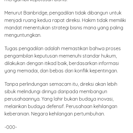
Menurut Bainbridge, pengadilan tidak dibangun untuk
menjadi ruang kedua rapat direksi. Hakim tidak memiliki
mandat menentukan strategi bisnis mana yang paling
menguntungkan.
Tugas pengadilan adalah memastikan bahwa proses
pengambilan keputusan memenuhi standar hukum,
dilakukan dengan itikad baik, berdasarkan informasi
yang memadai, dan bebas dari konflik kepentingan.
Tanpa perlindungan semacam itu, direksi akan lebih
sibuk melindungi dirinya daripada membangun
perusahaannya. Yang lahir bukan budaya inovasi,
melainkan budaya defensif. Perusahaan kehilangan
keberanian. Negara kehilangan pertumbuhan.
-000-