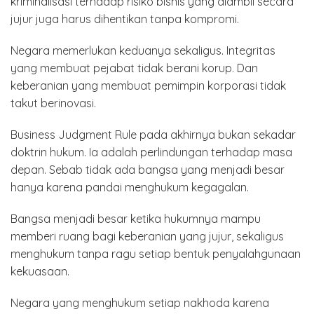
kriminalisasi terhadap risiko bisnis yang diambil secara
jujur juga harus dihentikan tanpa kompromi.
Negara memerlukan keduanya sekaligus. Integritas
yang membuat pejabat tidak berani korup. Dan
keberanian yang membuat pemimpin korporasi tidak
takut berinovasi.
Business Judgment Rule pada akhirnya bukan sekadar
doktrin hukum. Ia adalah perlindungan terhadap masa
depan. Sebab tidak ada bangsa yang menjadi besar
hanya karena pandai menghukum kegagalan.
Bangsa menjadi besar ketika hukumnya mampu
memberi ruang bagi keberanian yang jujur, sekaligus
menghukum tanpa ragu setiap bentuk penyalahgunaan
kekuasaan.
Negara yang menghukum setiap nakhoda karena