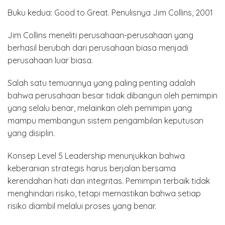
Buku kedua: Good to Great. Penulisnya Jim Collins, 2001
Jim Collins meneliti perusahaan-perusahaan yang
berhasil berubah dari perusahaan biasa menjadi
perusahaan luar biasa.
Salah satu temuannya yang paling penting adalah
bahwa perusahaan besar tidak dibangun oleh pemimpin
yang selalu benar, melainkan oleh pemimpin yang
mampu membangun sistem pengambilan keputusan
yang disiplin.
Konsep Level 5 Leadership menunjukkan bahwa
keberanian strategis harus berjalan bersama
kerendahan hati dan integritas. Pemimpin terbaik tidak
menghindari risiko, tetapi memastikan bahwa setiap
risiko diambil melalui proses yang benar.