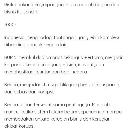
Risiko bukan penyimpangan. Risiko adalah bagian dari
bisnis itu sendiri.
-000-
Indonesia menghadapi tantangan yang lebih kompleks
dibanding banyak negara lain.
BUMN memikul dua amanat sekaligus. Pertama, menjadi
korporasi kelas dunia yang efisien, inovatif, dan
menghasilkan keuntungan bagi negara.
Kedua, menjadi institusi publik yang bersih, transparan,
dan bebas dari korupsi.
Kedua tujuan tersebut sama pentingnya. Masalah
muncul ketika sistem hukum belum sepenuhnya mampu
membedakan antara kerugian bisnis dan kerugian
akibat korupsi.