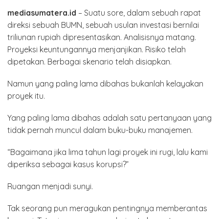
mediasumatera.id
– Suatu sore, dalam sebuah rapat
direksi sebuah BUMN, sebuah usulan investasi bernilai
triliunan rupiah dipresentasikan. Analisisnya matang.
Proyeksi keuntungannya menjanjikan. Risiko telah
dipetakan. Berbagai skenario telah disiapkan.
Namun yang paling lama dibahas bukanlah kelayakan
proyek itu.
Yang paling lama dibahas adalah satu pertanyaan yang
tidak pernah muncul dalam buku-buku manajemen.
“Bagaimana jika lima tahun lagi proyek ini rugi, lalu kami
diperiksa sebagai kasus korupsi?”
Ruangan menjadi sunyi.
Tak seorang pun meragukan pentingnya memberantas