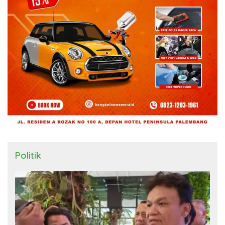
Politik