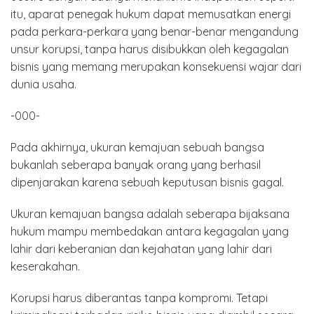
itu, aparat penegak hukum dapat memusatkan energi
pada perkara-perkara yang benar-benar mengandung
unsur korupsi, tanpa harus disibukkan oleh kegagalan
bisnis yang memang merupakan konsekuensi wajar dari
dunia usaha.
-000-
Pada akhirnya, ukuran kemajuan sebuah bangsa
bukanlah seberapa banyak orang yang berhasil
dipenjarakan karena sebuah keputusan bisnis gagal.
Ukuran kemajuan bangsa adalah seberapa bijaksana
hukum mampu membedakan antara kegagalan yang
lahir dari keberanian dan kejahatan yang lahir dari
keserakahan.
Korupsi harus diberantas tanpa kompromi. Tetapi