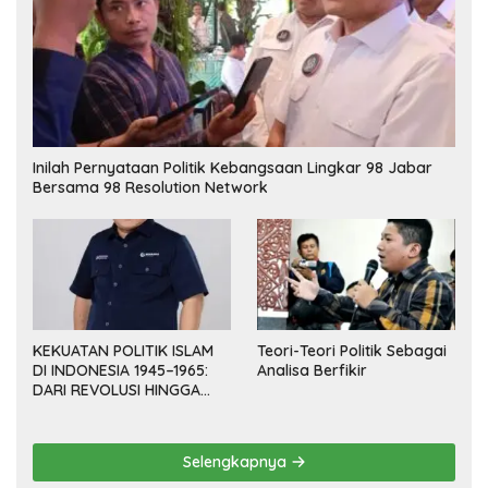
Inilah Pernyataan Politik Kebangsaan Lingkar 98 Jabar
Bersama 98 Resolution Network
KEKUATAN POLITIK ISLAM
Teori-Teori Politik Sebagai
DI INDONESIA 1945–1965:
Analisa Berfikir
DARI REVOLUSI HINGGA
DEMOKRASI TERPIMPIN
Selengkapnya