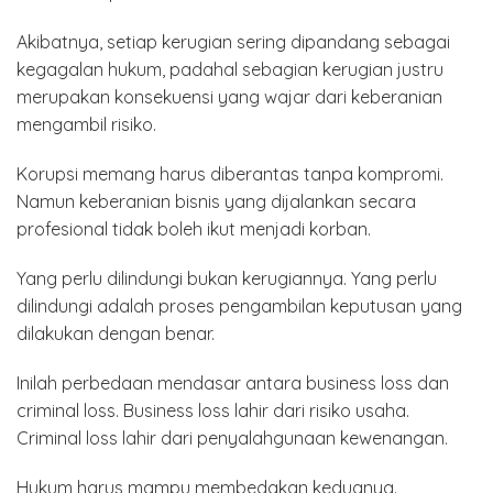
Akibatnya, setiap kerugian sering dipandang sebagai
kegagalan hukum, padahal sebagian kerugian justru
merupakan konsekuensi yang wajar dari keberanian
mengambil risiko.
Korupsi memang harus diberantas tanpa kompromi.
Namun keberanian bisnis yang dijalankan secara
profesional tidak boleh ikut menjadi korban.
Yang perlu dilindungi bukan kerugiannya. Yang perlu
dilindungi adalah proses pengambilan keputusan yang
dilakukan dengan benar.
Inilah perbedaan mendasar antara business loss dan
criminal loss. Business loss lahir dari risiko usaha.
Criminal loss lahir dari penyalahgunaan kewenangan.
Hukum harus mampu membedakan keduanya.