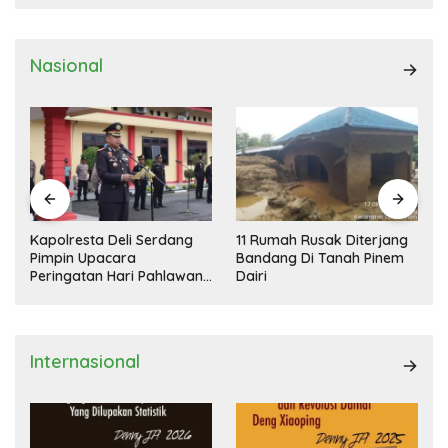
Nasional
Kapolresta Deli Serdang
11 Rumah Rusak Diterjang
Pimpin Upacara
Bandang Di Tanah Pinem
Peringatan Hari Pahlawan
Dairi
Nasional
Internasional