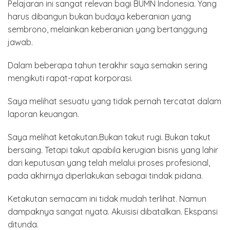
Pelajaran ini sangat relevan bagi BUMN Indonesia. Yang
harus dibangun bukan budaya keberanian yang
sembrono, melainkan keberanian yang bertanggung
jawab.
Dalam beberapa tahun terakhir saya semakin sering
mengikuti rapat-rapat korporasi.
Saya melihat sesuatu yang tidak pernah tercatat dalam
laporan keuangan.
Saya melihat ketakutan.Bukan takut rugi. Bukan takut
bersaing. Tetapi takut apabila kerugian bisnis yang lahir
dari keputusan yang telah melalui proses profesional,
pada akhirnya diperlakukan sebagai tindak pidana.
Ketakutan semacam ini tidak mudah terlihat. Namun
dampaknya sangat nyata. Akuisisi dibatalkan. Ekspansi
ditunda.