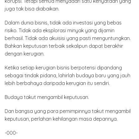
korupsi. Tetapi semua menyadari satu kenyataan yang
juga tak bisa diabaikan.
Dalam dunia bisnis, tidak ada investasi yang bebas
risiko. Tidak ada eksplorasi minyak yang dijamin
berhasil. Tidak ada akuisisi yang pasti menguntungkan.
Bahkan keputusan terbaik sekalipun dapat berakhir
dengan kerugian.
Ketika setiap kerugian bisnis berpotensi dipandang
sebagai tindak pidana, lahirlah budaya baru yang jauh
lebih berbahaya daripada kerugian itu sendiri.
Budaya takut mengambil keputusan.
Dan bangsa yang para pemimpinnya takut mengambil
keputusan, perlahan kehilangan masa depannya.
-000-