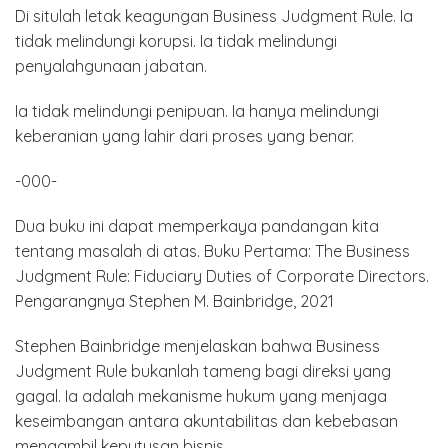
Di situlah letak keagungan Business Judgment Rule. Ia
tidak melindungi korupsi. Ia tidak melindungi
penyalahgunaan jabatan.
Ia tidak melindungi penipuan. Ia hanya melindungi
keberanian yang lahir dari proses yang benar.
-000-
Dua buku ini dapat memperkaya pandangan kita
tentang masalah di atas. Buku Pertama: The Business
Judgment Rule: Fiduciary Duties of Corporate Directors.
Pengarangnya Stephen M. Bainbridge, 2021
Stephen Bainbridge menjelaskan bahwa Business
Judgment Rule bukanlah tameng bagi direksi yang
gagal. Ia adalah mekanisme hukum yang menjaga
keseimbangan antara akuntabilitas dan kebebasan
mengambil keputusan bisnis.