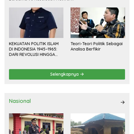
KEKUATAN POLITIK ISLAM
Teori-Teori Politik Sebagai
DI INDONESIA 1945–1965:
Analisa Berfikir
DARI REVOLUSI HINGGA
DEMOKRASI TERPIMPIN
Selengkapnya
Nasional