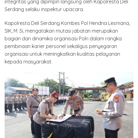
integritas yang dipimpin langsung oleh Kapolresta Deli
Serdang selaku inspektur upacara.
Kapolresta Deli Serdang Kombes Pol Hendria Lesmana,
SIK, M. Si, mengatakan mutasi jabatan merupakan
bagian dari dinamika organisasi Polri dalam rangka
pembinaan karier personel sekaligus penyegaran
organisasi untuk meningkatkan kualitas pelayanan
kepada masyarakat.