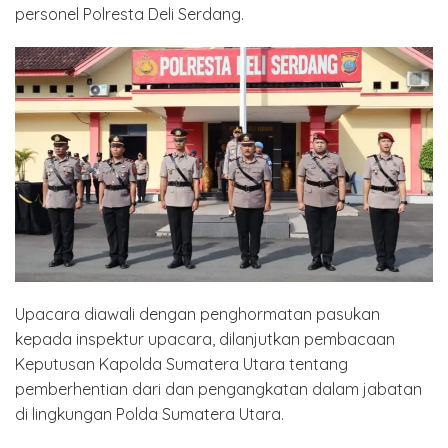
personel Polresta Deli Serdang.
Upacara diawali dengan penghormatan pasukan
kepada inspektur upacara, dilanjutkan pembacaan
Keputusan Kapolda Sumatera Utara tentang
pemberhentian dari dan pengangkatan dalam jabatan
di lingkungan Polda Sumatera Utara.