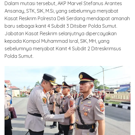
Dalam mutasi tersebut, AKP Marvel Stefanus Arantes
Ansanay, STK, SIK, M.Si, yang sebelumnya menjabat
Kasat Reskrim Polresta Deli Serdang mendapat amanah
baru sebagai kanit 4 Subdit 3 Ditsiber Polda Sumut.
Jabatan Kasat Reskrim selanjutnya dipercayakan
kepada Kompol Muhammad Isral, SIK, MH, yang
sebelumnya menjabat Kanit 4 Subdit 2 Ditreskrimsus
Polda Sumut.