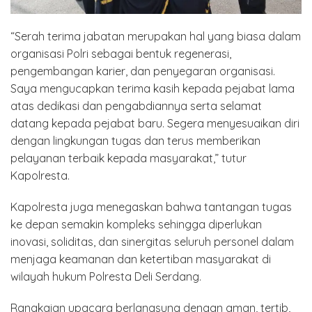
“Serah terima jabatan merupakan hal yang biasa dalam
organisasi Polri sebagai bentuk regenerasi,
pengembangan karier, dan penyegaran organisasi.
Saya mengucapkan terima kasih kepada pejabat lama
atas dedikasi dan pengabdiannya serta selamat
datang kepada pejabat baru. Segera menyesuaikan diri
dengan lingkungan tugas dan terus memberikan
pelayanan terbaik kepada masyarakat,” tutur
Kapolresta.
Kapolresta juga menegaskan bahwa tantangan tugas
ke depan semakin kompleks sehingga diperlukan
inovasi, soliditas, dan sinergitas seluruh personel dalam
menjaga keamanan dan ketertiban masyarakat di
wilayah hukum Polresta Deli Serdang.
Rangkaian upacara berlangsung dengan aman, tertib,