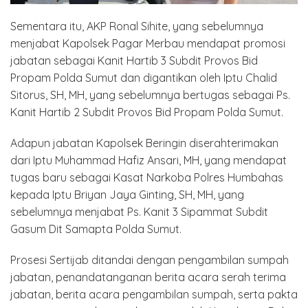
Sementara itu, AKP Ronal Sihite, yang sebelumnya
menjabat Kapolsek Pagar Merbau mendapat promosi
jabatan sebagai Kanit Hartib 3 Subdit Provos Bid
Propam Polda Sumut dan digantikan oleh Iptu Chalid
Sitorus, SH, MH, yang sebelumnya bertugas sebagai Ps.
Kanit Hartib 2 Subdit Provos Bid Propam Polda Sumut.
Adapun jabatan Kapolsek Beringin diserahterimakan
dari Iptu Muhammad Hafiz Ansari, MH, yang mendapat
tugas baru sebagai Kasat Narkoba Polres Humbahas
kepada Iptu Briyan Jaya Ginting, SH, MH, yang
sebelumnya menjabat Ps. Kanit 3 Sipammat Subdit
Gasum Dit Samapta Polda Sumut.
Prosesi Sertijab ditandai dengan pengambilan sumpah
jabatan, penandatanganan berita acara serah terima
jabatan, berita acara pengambilan sumpah, serta pakta