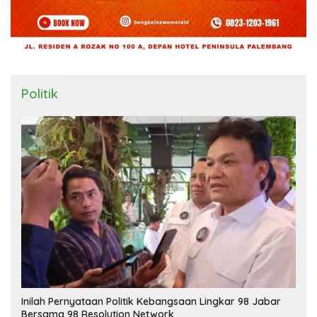
Politik
Inilah Pernyataan Politik Kebangsaan Lingkar 98 Jabar
Bersama 98 Resolution Network