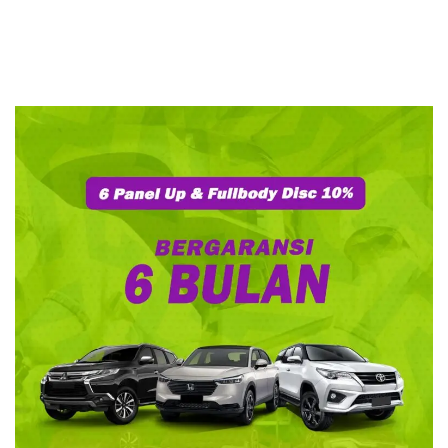
BERPERAN SERTA.