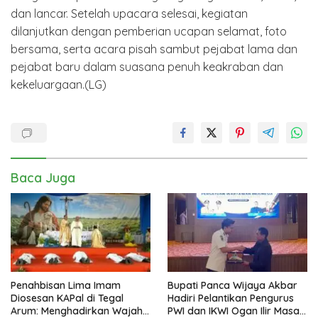
dan lancar. Setelah upacara selesai, kegiatan
dilanjutkan dengan pemberian ucapan selamat, foto
bersama, serta acara pisah sambut pejabat lama dan
pejabat baru dalam suasana penuh keakraban dan
kekeluargaan.(LG)
Baca Juga
Penahbisan Lima Imam
Bupati Panca Wijaya Akbar
Diosesan KAPal di Tegal
Hadiri Pelantikan Pengurus
Arum: Menghadirkan Wajah
PWI dan IKWI Ogan Ilir Masa