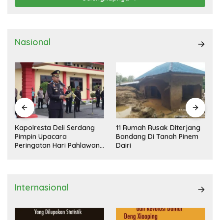
Nasional
Kapolresta Deli Serdang
11 Rumah Rusak Diterjang
Pimpin Upacara
Bandang Di Tanah Pinem
Peringatan Hari Pahlawan
Dairi
Nasional
Internasional