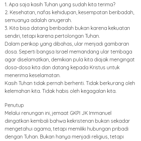
1. Apa saja kasih Tuhan yang sudah kita terima?
2. Kesehatan, nafas kehidupan, kesempatan beribadah,
semuanya adalah anugerah.
3. Kita bisa datang beribadah bukan karena kekuatan
sendiri, tetapi karena pertolongan Tuhan.
Dalam perikop yang dibahas, ular menjadi gambaran
dosa. Seperti bangsa Israel memandang ular tembaga
agar diselamatkan, demikian pula kita diajak mengingat
dosa-dosa kita dan datang kepada Kristus untuk
menerima keselamatan.
Kasih Tuhan tidak pernah berhenti. Tidak berkurang oleh
kelemahan kita. Tidak habis oleh kegagalan kita.
Penutup
Melalui renungan ini, jemaat GKPI JK Immanuel
diingatkan kembali bahwa kekristenan bukan sekadar
mengetahui agama, tetapi memiliki hubungan pribadi
dengan Tuhan. Bukan hanya menjadi religius, tetapi