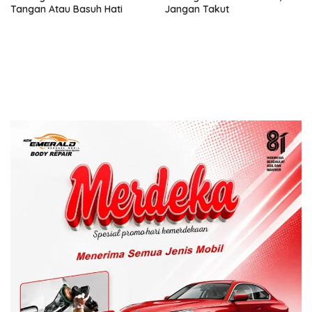
Tangan Atau Basuh Hati
Jangan Takut