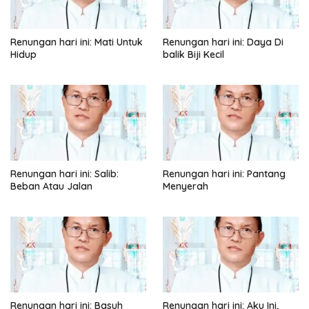
Renungan hari ini: Mati Untuk
Renungan hari ini: Daya Di
Hidup
balik Biji Kecil
Renungan hari ini: Salib:
Renungan hari ini: Pantang
Beban Atau Jalan
Menyerah
Renungan hari ini: Basuh
Renungan hari ini: Aku Ini,