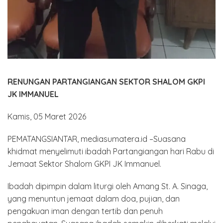
RENUNGAN PARTANGIANGAN SEKTOR SHALOM GKPI
JK IMMANUEL
Kamis, 05 Maret 2026
PEMATANGSIANTAR, mediasumatera.id –Suasana
khidmat menyelimuti ibadah Partangiangan hari Rabu di
Jemaat Sektor Shalom GKPI JK Immanuel.
Ibadah dipimpin dalam liturgi oleh Amang St. A. Sinaga,
yang menuntun jemaat dalam doa, pujian, dan
pengakuan iman dengan tertib dan penuh