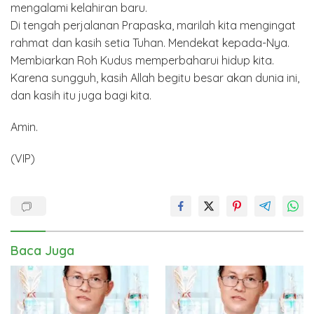
mengalami kelahiran baru.
Di tengah perjalanan Prapaska, marilah kita mengingat
rahmat dan kasih setia Tuhan. Mendekat kepada-Nya.
Membiarkan Roh Kudus memperbaharui hidup kita.
Karena sungguh, kasih Allah begitu besar akan dunia ini,
dan kasih itu juga bagi kita.
Amin.
(VIP)
Baca Juga