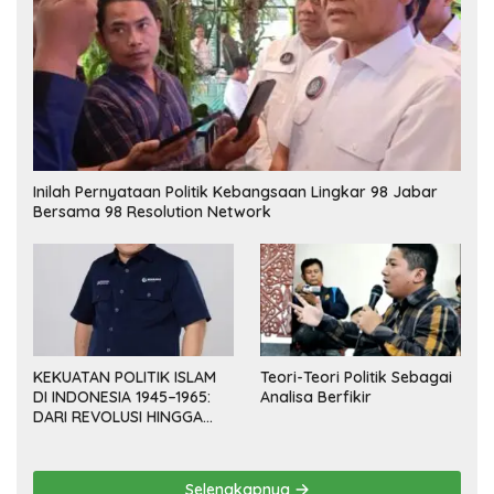
Inilah Pernyataan Politik Kebangsaan Lingkar 98 Jabar
Bersama 98 Resolution Network
KEKUATAN POLITIK ISLAM
Teori-Teori Politik Sebagai
DI INDONESIA 1945–1965:
Analisa Berfikir
DARI REVOLUSI HINGGA
DEMOKRASI TERPIMPIN
Selengkapnya