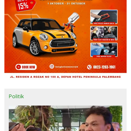
Politik