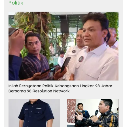
Politik
Inilah Pernyataan Politik Kebangsaan Lingkar 98 Jabar
Bersama 98 Resolution Network