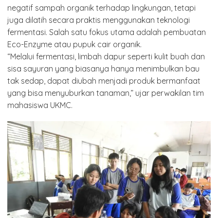
negatif sampah organik terhadap lingkungan, tetapi
juga dilatih secara praktis menggunakan teknologi
fermentasi. Salah satu fokus utama adalah pembuatan
Eco-Enzyme atau pupuk cair organik.
“Melalui fermentasi, limbah dapur seperti kulit buah dan
sisa sayuran yang biasanya hanya menimbulkan bau
tak sedap, dapat diubah menjadi produk bermanfaat
yang bisa menyuburkan tanaman,” ujar perwakilan tim
mahasiswa UKMC.