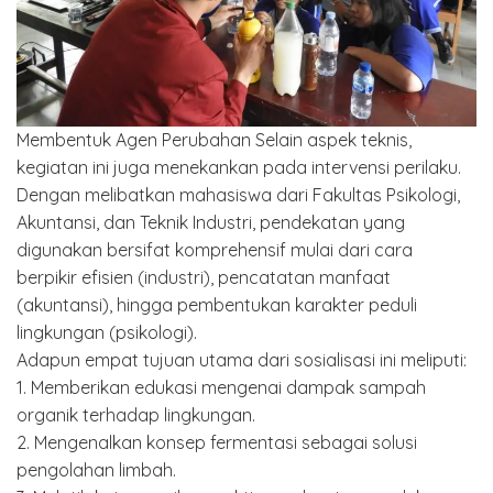
Membentuk Agen Perubahan Selain aspek teknis,
kegiatan ini juga menekankan pada intervensi perilaku.
Dengan melibatkan mahasiswa dari Fakultas Psikologi,
Akuntansi, dan Teknik Industri, pendekatan yang
digunakan bersifat komprehensif mulai dari cara
berpikir efisien (industri), pencatatan manfaat
(akuntansi), hingga pembentukan karakter peduli
lingkungan (psikologi).
Adapun empat tujuan utama dari sosialisasi ini meliputi:
1. Memberikan edukasi mengenai dampak sampah
organik terhadap lingkungan.
2. Mengenalkan konsep fermentasi sebagai solusi
pengolahan limbah.