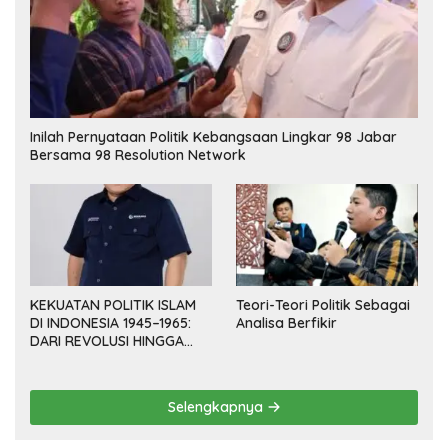
Inilah Pernyataan Politik Kebangsaan Lingkar 98 Jabar
Bersama 98 Resolution Network
KEKUATAN POLITIK ISLAM
Teori-Teori Politik Sebagai
DI INDONESIA 1945–1965:
Analisa Berfikir
DARI REVOLUSI HINGGA
DEMOKRASI TERPIMPIN
Selengkapnya