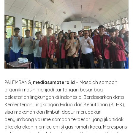
PALEMBANG,
mediasumatera.id
– Masalah sampah
organik masih menjadi tantangan besar bagi
pelestarian lingkungan di Indonesia. Berdasarkan data
Kementerian Lingkungan Hidup dan Kehutanan (KLHK),
sisa makanan dan limbah dapur merupakan
penyumbang volume sampah terbesar yang jika tidak
dikelola akan memicu emisi gas rumah kaca. Merespons