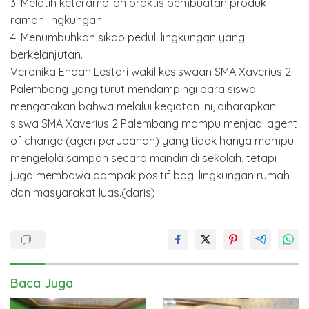
3. Melatih keterampilan praktis pembuatan produk
ramah lingkungan.
4. Menumbuhkan sikap peduli lingkungan yang
berkelanjutan.
Veronika Endah Lestari wakil kesiswaan SMA Xaverius 2
Palembang yang turut mendampingi para siswa
mengatakan bahwa melalui kegiatan ini, diharapkan
siswa SMA Xaverius 2 Palembang mampu menjadi agent
of change (agen perubahan) yang tidak hanya mampu
mengelola sampah secara mandiri di sekolah, tetapi
juga membawa dampak positif bagi lingkungan rumah
dan masyarakat luas.(daris)
Baca Juga