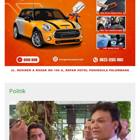
Politik