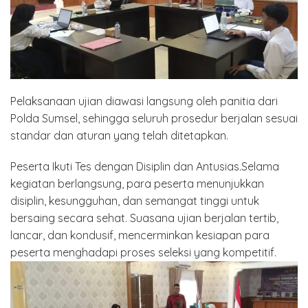
Pelaksanaan ujian diawasi langsung oleh panitia dari
Polda Sumsel, sehingga seluruh prosedur berjalan sesuai
standar dan aturan yang telah ditetapkan.
Peserta Ikuti Tes dengan Disiplin dan Antusias.Selama
kegiatan berlangsung, para peserta menunjukkan
disiplin, kesungguhan, dan semangat tinggi untuk
bersaing secara sehat. Suasana ujian berjalan tertib,
lancar, dan kondusif, mencerminkan kesiapan para
peserta menghadapi proses seleksi yang kompetitif.