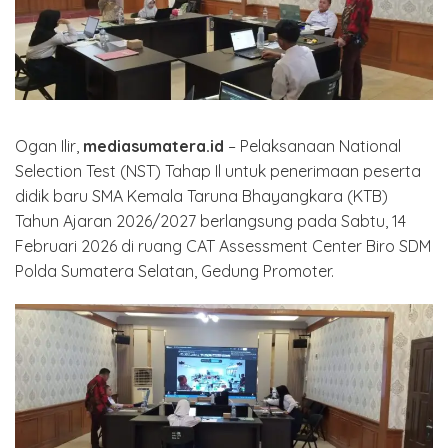
Ogan Ilir,
mediasumatera.id
– Pelaksanaan National
Selection Test (NST) Tahap Il untuk penerimaan peserta
didik baru SMA Kemala Taruna Bhayangkara (KTB)
Tahun Ajaran 2026/2027 berlangsung pada Sabtu, 14
Februari 2026 di ruang CAT Assessment Center Biro SDM
Polda Sumatera Selatan, Gedung Promoter.