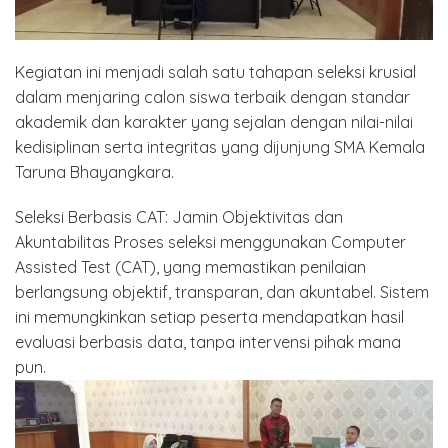
Kegiatan ini menjadi salah satu tahapan seleksi krusial
dalam menjaring calon siswa terbaik dengan standar
akademik dan karakter yang sejalan dengan nilai-nilai
kedisiplinan serta integritas yang dijunjung SMA Kemala
Taruna Bhayangkara.
Seleksi Berbasis CAT: Jamin Objektivitas dan
Akuntabilitas Proses seleksi menggunakan Computer
Assisted Test (CAT), yang memastikan penilaian
berlangsung objektif, transparan, dan akuntabel. Sistem
ini memungkinkan setiap peserta mendapatkan hasil
evaluasi berbasis data, tanpa intervensi pihak mana
pun.