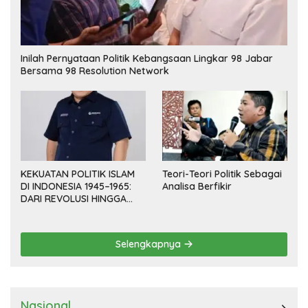
Inilah Pernyataan Politik Kebangsaan Lingkar 98 Jabar
Bersama 98 Resolution Network
KEKUATAN POLITIK ISLAM
Teori-Teori Politik Sebagai
DI INDONESIA 1945–1965:
Analisa Berfikir
DARI REVOLUSI HINGGA
DEMOKRASI TERPIMPIN
Selengkapnya
Nasional