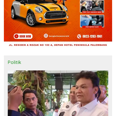
Politik