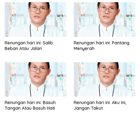
Renungan hari ini: Salib:
Renungan hari ini: Pantang
Beban Atau Jalan
Menyerah
Renungan hari ini: Basuh
Renungan hari ini: Aku Ini,
Tangan Atau Basuh Hati
Jangan Takut