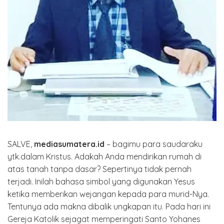
SALVE,
mediasumatera.id
– bagimu para saudaraku
ytk.dalam Kristus. Adakah Anda mendirikan rumah di
atas tanah tanpa dasar? Sepertinya tidak pernah
terjadi. Inilah bahasa simbol yang digunakan Yesus
ketika memberikan wejangan kepada para murid-Nya.
Tentunya ada makna dibalik ungkapan itu. Pada hari ini
Gereja Katolik sejagat memperingati Santo Yohanes