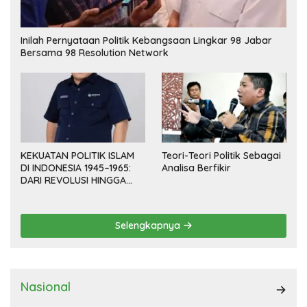
Inilah Pernyataan Politik Kebangsaan Lingkar 98 Jabar
Bersama 98 Resolution Network
KEKUATAN POLITIK ISLAM
Teori-Teori Politik Sebagai
DI INDONESIA 1945–1965:
Analisa Berfikir
DARI REVOLUSI HINGGA
DEMOKRASI TERPIMPIN
Selengkapnya
Nasional