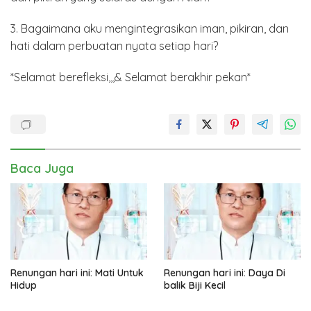
3. Bagaimana aku mengintegrasikan iman, pikiran, dan
hati dalam perbuatan nyata setiap hari?
*Selamat berefleksi,,,& Selamat berakhir pekan*
Baca Juga
Renungan hari ini: Mati Untuk
Renungan hari ini: Daya Di
Hidup
balik Biji Kecil