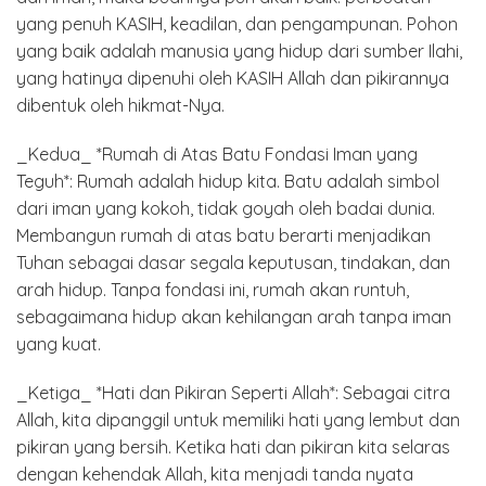
yang penuh KASIH, keadilan, dan pengampunan. Pohon
yang baik adalah manusia yang hidup dari sumber Ilahi,
yang hatinya dipenuhi oleh KASIH Allah dan pikirannya
dibentuk oleh hikmat-Nya.
_Kedua_ *Rumah di Atas Batu Fondasi Iman yang
Teguh*: Rumah adalah hidup kita. Batu adalah simbol
dari iman yang kokoh, tidak goyah oleh badai dunia.
Membangun rumah di atas batu berarti menjadikan
Tuhan sebagai dasar segala keputusan, tindakan, dan
arah hidup. Tanpa fondasi ini, rumah akan runtuh,
sebagaimana hidup akan kehilangan arah tanpa iman
yang kuat.
_Ketiga_ *Hati dan Pikiran Seperti Allah*: Sebagai citra
Allah, kita dipanggil untuk memiliki hati yang lembut dan
pikiran yang bersih. Ketika hati dan pikiran kita selaras
dengan kehendak Allah, kita menjadi tanda nyata