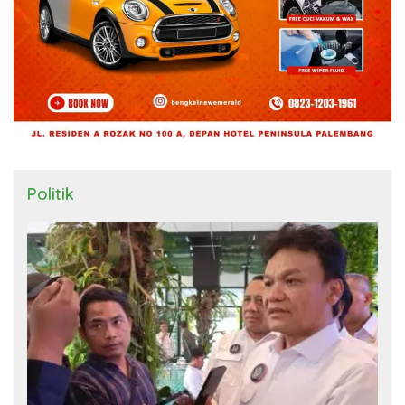
Politik