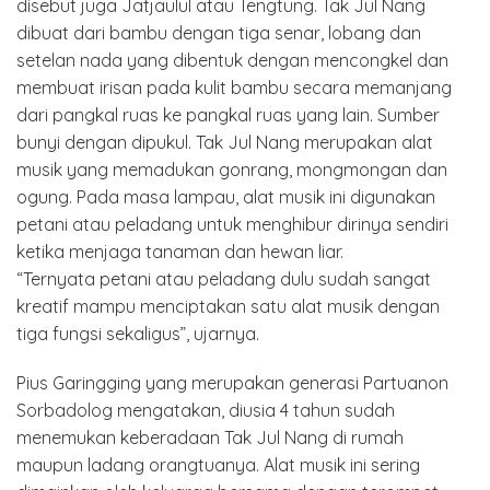
disebut juga Jatjaulul atau Tengtung. Tak Jul Nang
dibuat dari bambu dengan tiga senar, lobang dan
setelan nada yang dibentuk dengan mencongkel dan
membuat irisan pada kulit bambu secara memanjang
dari pangkal ruas ke pangkal ruas yang lain. Sumber
bunyi dengan dipukul. Tak Jul Nang merupakan alat
musik yang memadukan gonrang, mongmongan dan
ogung. Pada masa lampau, alat musik ini digunakan
petani atau peladang untuk menghibur dirinya sendiri
ketika menjaga tanaman dan hewan liar.
“Ternyata petani atau peladang dulu sudah sangat
kreatif mampu menciptakan satu alat musik dengan
tiga fungsi sekaligus”, ujarnya.
Pius Garingging yang merupakan generasi Partuanon
Sorbadolog mengatakan, diusia 4 tahun sudah
menemukan keberadaan Tak Jul Nang di rumah
maupun ladang orangtuanya. Alat musik ini sering