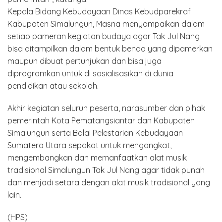
Kepala Bidang Kebudayaan Dinas Kebudparekraf
Kabupaten Simalungun, Masna menyampaikan dalam
setiap pameran kegiatan budaya agar Tak Jul Nang
bisa ditampilkan dalam bentuk benda yang dipamerkan
maupun dibuat pertunjukan dan bisa juga
diprogramkan untuk di sosialisasikan di dunia
pendidikan atau sekolah.
Akhir kegiatan seluruh peserta, narasumber dan pihak
pemerintah Kota Pematangsiantar dan Kabupaten
Simalungun serta Balai Pelestarian Kebudayaan
Sumatera Utara sepakat untuk mengangkat,
mengembangkan dan memanfaatkan alat musik
tradisional Simalungun Tak Jul Nang agar tidak punah
dan menjadi setara dengan alat musik tradisional yang
lain.
(HPS)