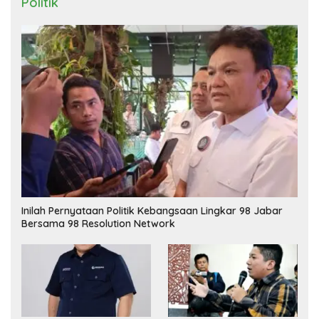
Politik
Inilah Pernyataan Politik Kebangsaan Lingkar 98 Jabar
Bersama 98 Resolution Network