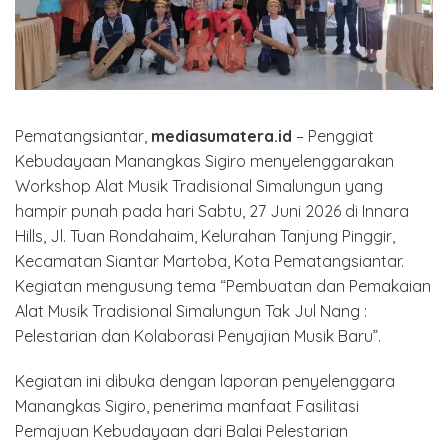
Pematangsiantar,
mediasumatera.id
– Penggiat
Kebudayaan Manangkas Sigiro menyelenggarakan
Workshop Alat Musik Tradisional Simalungun yang
hampir punah pada hari Sabtu, 27 Juni 2026 di Innara
Hills, Jl. Tuan Rondahaim, Kelurahan Tanjung Pinggir,
Kecamatan Siantar Martoba, Kota Pematangsiantar.
Kegiatan mengusung tema “Pembuatan dan Pemakaian
Alat Musik Tradisional Simalungun Tak Jul Nang :
Pelestarian dan Kolaborasi Penyajian Musik Baru”.
Kegiatan ini dibuka dengan laporan penyelenggara
Manangkas Sigiro, penerima manfaat Fasilitasi
Pemajuan Kebudayaan dari Balai Pelestarian