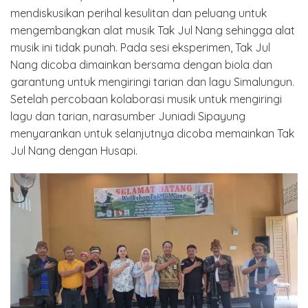
mendiskusikan perihal kesulitan dan peluang untuk
mengembangkan alat musik Tak Jul Nang sehingga alat
musik ini tidak punah. Pada sesi eksperimen, Tak Jul
Nang dicoba dimainkan bersama dengan biola dan
garantung untuk mengiringi tarian dan lagu Simalungun.
Setelah percobaan kolaborasi musik untuk mengiringi
lagu dan tarian, narasumber Juniadi Sipayung
menyarankan untuk selanjutnya dicoba memainkan Tak
Jul Nang dengan Husapi.