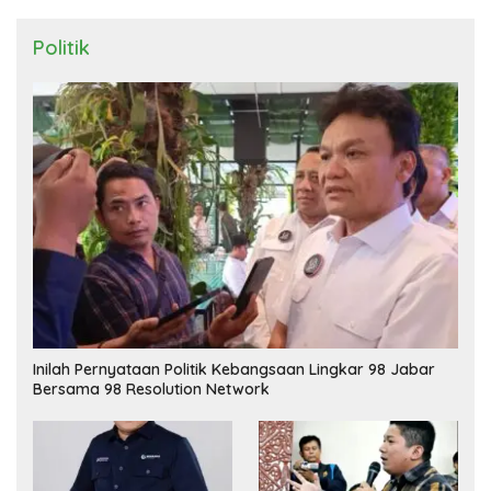
Politik
Inilah Pernyataan Politik Kebangsaan Lingkar 98 Jabar
Bersama 98 Resolution Network