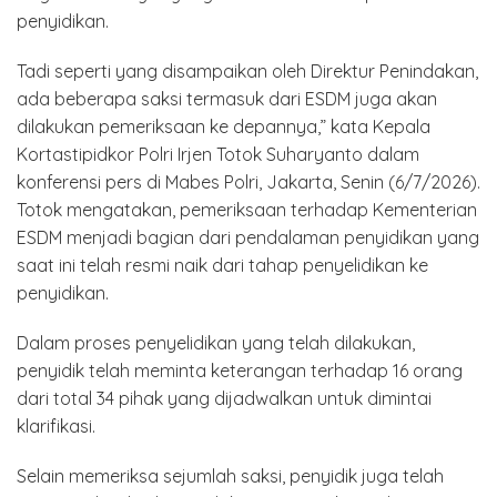
penyidikan.
Tadi seperti yang disampaikan oleh Direktur Penindakan,
ada beberapa saksi termasuk dari ESDM juga akan
dilakukan pemeriksaan ke depannya,” kata Kepala
Kortastipidkor Polri Irjen Totok Suharyanto dalam
konferensi pers di Mabes Polri, Jakarta, Senin (6/7/2026).
Totok mengatakan, pemeriksaan terhadap Kementerian
ESDM menjadi bagian dari pendalaman penyidikan yang
saat ini telah resmi naik dari tahap penyelidikan ke
penyidikan.
Dalam proses penyelidikan yang telah dilakukan,
penyidik telah meminta keterangan terhadap 16 orang
dari total 34 pihak yang dijadwalkan untuk dimintai
klarifikasi.
Selain memeriksa sejumlah saksi, penyidik juga telah