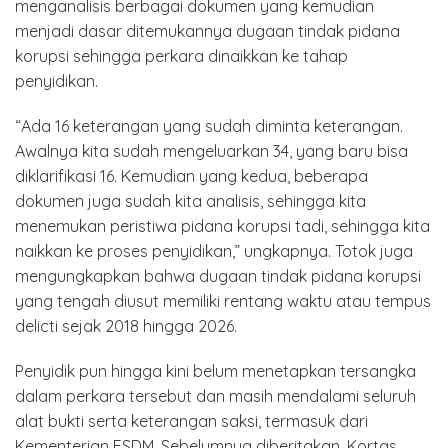
menganalisis berbagai dokumen yang kemudian
menjadi dasar ditemukannya dugaan tindak pidana
korupsi sehingga perkara dinaikkan ke tahap
penyidikan.
“Ada 16 keterangan yang sudah diminta keterangan.
Awalnya kita sudah mengeluarkan 34, yang baru bisa
diklarifikasi 16. Kemudian yang kedua, beberapa
dokumen juga sudah kita analisis, sehingga kita
menemukan peristiwa pidana korupsi tadi, sehingga kita
naikkan ke proses penyidikan,” ungkapnya. Totok juga
mengungkapkan bahwa dugaan tindak pidana korupsi
yang tengah diusut memiliki rentang waktu atau tempus
delicti sejak 2018 hingga 2026.
Penyidik pun hingga kini belum menetapkan tersangka
dalam perkara tersebut dan masih mendalami seluruh
alat bukti serta keterangan saksi, termasuk dari
Kementerian ESDM. Sebelumnya diberitakan, Kortas