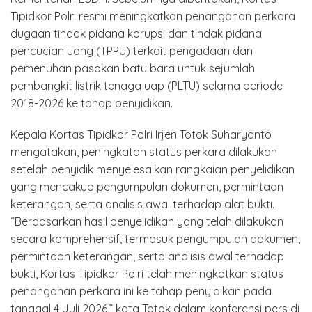
Tipidkor Polri resmi meningkatkan penanganan perkara
dugaan tindak pidana korupsi dan tindak pidana
pencucian uang (TPPU) terkait pengadaan dan
pemenuhan pasokan batu bara untuk sejumlah
pembangkit listrik tenaga uap (PLTU) selama periode
2018-2026 ke tahap penyidikan.
Kepala Kortas Tipidkor Polri Irjen Totok Suharyanto
mengatakan, peningkatan status perkara dilakukan
setelah penyidik menyelesaikan rangkaian penyelidikan
yang mencakup pengumpulan dokumen, permintaan
keterangan, serta analisis awal terhadap alat bukti.
“Berdasarkan hasil penyelidikan yang telah dilakukan
secara komprehensif, termasuk pengumpulan dokumen,
permintaan keterangan, serta analisis awal terhadap
bukti, Kortas Tipidkor Polri telah meningkatkan status
penanganan perkara ini ke tahap penyidikan pada
tanggal 4 Juli 2026,” kata Totok dalam konferensi pers di