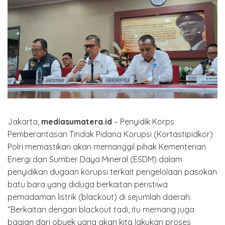
Jakarta,
mediasumatera.id
– Penyidik Korps
Pemberantasan Tindak Pidana Korupsi (Kortastipidkor)
Polri memastikan akan memanggil pihak Kementerian
Energi dan Sumber Daya Mineral (ESDM) dalam
penyidikan dugaan korupsi terkait pengelolaan pasokan
batu bara yang diduga berkaitan peristiwa
pemadaman listrik (blackout) di sejumlah daerah.
“Berkaitan dengan blackout tadi, itu memang juga
bagian dari obyek yang akan kita lakukan proses