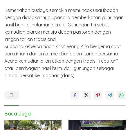
Kemeriahan budaya semakin memuncak usai ibadah
dengan diadakannya upacara pemberkatan gunungan
hasil bumi di halaman gereja. Gunungan tersebut
kemudian diarak menuju depan pastoran dengan
iringan tarian tradisional.
Suasana kebersamaan khas Wong Kito bergema saat
para imam dan umat melebur dalam tarian bersama.
Acara kemudian dilanjutkan dengan tradisi “rebutan”
atau pembagian hasil bumi dari gunungan sebagai
simbol berkat kelimpahan.(daris)
Baca Juga