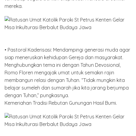
mereka.
• Pastoral Kaderisasi: Mendampingi generasi muda agar
siap meneruskan kehidupan Gereja dan masyarakat.
Menghubungkan tema ini dengan Tahun Devosional,
Romo Floren mengajak umat untuk semakin rajin
membangun relasi dengan Tuhan. “Tidak mungkin kita
belajar sumeleh dan sumarah jika kita jarang berjumpa
dengan Tuhan,” pungkasnya.
Kemeriahan Tradisi Rebutan Gunungan Hasil Bumi.