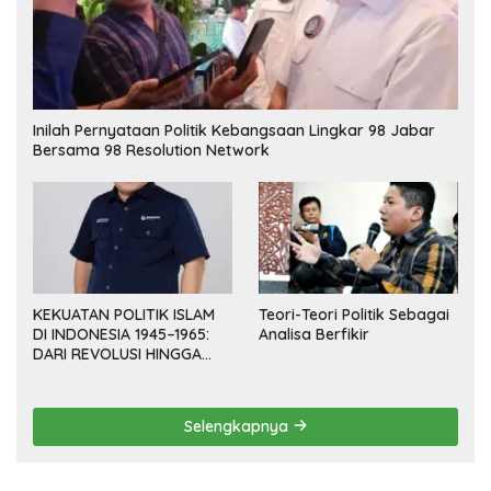
Inilah Pernyataan Politik Kebangsaan Lingkar 98 Jabar
Bersama 98 Resolution Network
KEKUATAN POLITIK ISLAM
Teori-Teori Politik Sebagai
DI INDONESIA 1945–1965:
Analisa Berfikir
DARI REVOLUSI HINGGA
DEMOKRASI TERPIMPIN
Selengkapnya