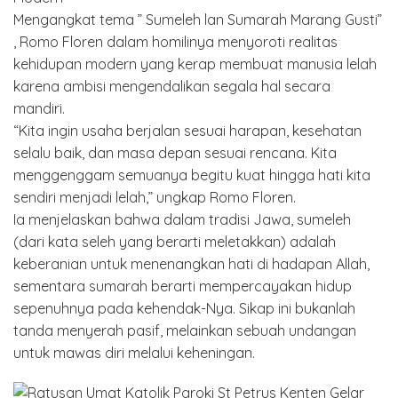
Mengangkat tema ” Sumeleh lan Sumarah Marang Gusti”
, Romo Floren dalam homilinya menyoroti realitas
kehidupan modern yang kerap membuat manusia lelah
karena ambisi mengendalikan segala hal secara
mandiri.
“Kita ingin usaha berjalan sesuai harapan, kesehatan
selalu baik, dan masa depan sesuai rencana. Kita
menggenggam semuanya begitu kuat hingga hati kita
sendiri menjadi lelah,” ungkap Romo Floren.
Ia menjelaskan bahwa dalam tradisi Jawa, sumeleh
(dari kata seleh yang berarti meletakkan) adalah
keberanian untuk menenangkan hati di hadapan Allah,
sementara sumarah berarti mempercayakan hidup
sepenuhnya pada kehendak-Nya. Sikap ini bukanlah
tanda menyerah pasif, melainkan sebuah undangan
untuk mawas diri melalui keheningan.