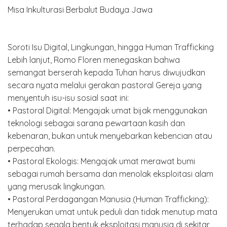
Soroti Isu Digital, Lingkungan, hingga Human Trafficking
Lebih lanjut, Romo Floren menegaskan bahwa
semangat berserah kepada Tuhan harus diwujudkan
secara nyata melalui gerakan pastoral Gereja yang
menyentuh isu-isu sosial saat ini:
• Pastoral Digital: Mengajak umat bijak menggunakan
teknologi sebagai sarana pewartaan kasih dan
kebenaran, bukan untuk menyebarkan kebencian atau
perpecahan.
• Pastoral Ekologis: Mengajak umat merawat bumi
sebagai rumah bersama dan menolak eksploitasi alam
yang merusak lingkungan.
• Pastoral Perdagangan Manusia (Human Trafficking):
Menyerukan umat untuk peduli dan tidak menutup mata
terhadap segala bentuk eksploitasi manusia di sekitar