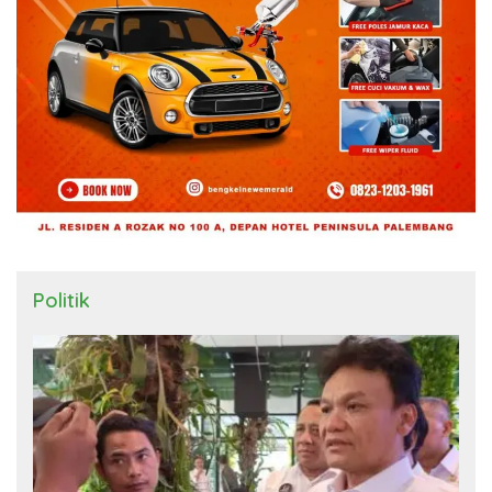
Politik