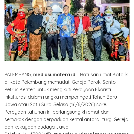
PALEMBANG,
mediasumatera.id
– Ratusan umat Katolik
di Kota Palembang memadati Gereja Paroki Santo
Petrus Kenten untuk mengikuti Perayaan Ekaristi
Inkulturasi dalam rangka memperingati Tahun Baru
Jawa atau Satu Suro, Selasa (16/6/2026) sore.
Perayaan tahunan ini berlangsung khidmat dan
semarak dengan perpaduan kental antara liturgi Gereja
dan kekayaan budaya Jawa.