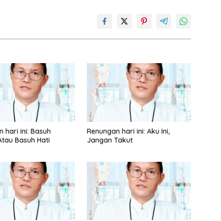
 hari ini: Basuh
Renungan hari ini: Aku Ini,
tau Basuh Hati
Jangan Takut