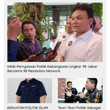
Inilah Pernyataan Politik Kebangsaan Lingkar 98 Jabar
Bersama 98 Resolution Network
KEKUATAN POLITIK ISLAM
Teori-Teori Politik Sebagai