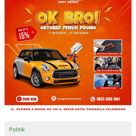
Politik