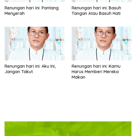
Renungan hari ini: Pantang
Renungan hari ini: Basuh
Menyerah
Tangan Atau Basuh Hati
Renungan hari ini: Aku Ini,
Renungan hari ini: Kamu
Jangan Takut
Harus Memberi Mereka
Makan