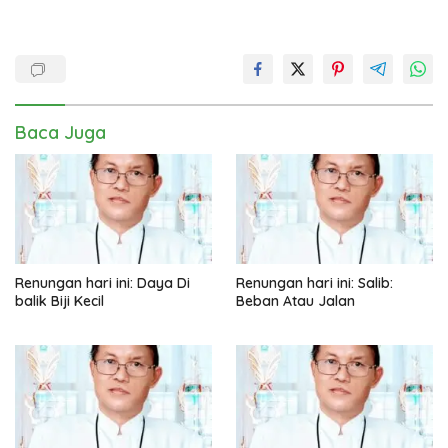
Baca Juga
Renungan hari ini: Daya Di
Renungan hari ini: Salib:
balik Biji Kecil
Beban Atau Jalan