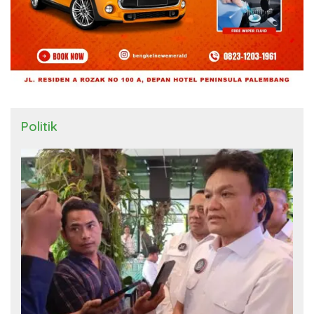
Politik