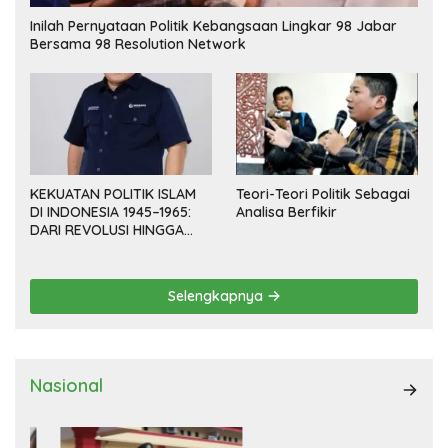
Inilah Pernyataan Politik Kebangsaan Lingkar 98 Jabar
Bersama 98 Resolution Network
KEKUATAN POLITIK ISLAM
Teori-Teori Politik Sebagai
DI INDONESIA 1945–1965:
Analisa Berfikir
DARI REVOLUSI HINGGA
DEMOKRASI TERPIMPIN
Selengkapnya
Nasional