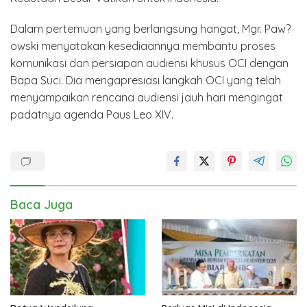
Dalam pertemuan yang berlangsung hangat, Mgr. Paw?
owski menyatakan kesediaannya membantu proses
komunikasi dan persiapan audiensi khusus OCI dengan
Bapa Suci. Dia mengapresiasi langkah OCI yang telah
menyampaikan rencana audiensi jauh hari mengingat
padatnya agenda Paus Leo XIV.
Baca Juga