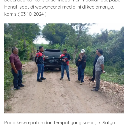
Hanafi saat di wawancarai media ini di kediamanya,
kamis ( 03-10-2024 ).
Pada kesempatan dan tempat yang sama, Tri Satya