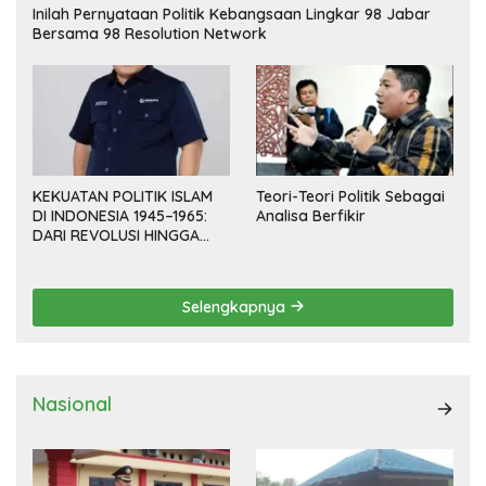
Inilah Pernyataan Politik Kebangsaan Lingkar 98 Jabar
Bersama 98 Resolution Network
KEKUATAN POLITIK ISLAM
Teori-Teori Politik Sebagai
DI INDONESIA 1945–1965:
Analisa Berfikir
DARI REVOLUSI HINGGA
DEMOKRASI TERPIMPIN
Selengkapnya
Nasional