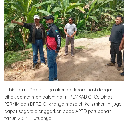
Lebih lanjut, ” Kami juga akan berkoordinasi dengan
pihak pemerintah dalam hal ini PEMKAB OI Cq Dinas
PERKIM dan DPRD OI kiranya masalah kelistrikan ini juga
dapat segera dianggarkan pada APBD perubahan
tahun 2024 ” Tutupnya