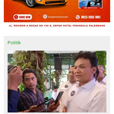
Politik