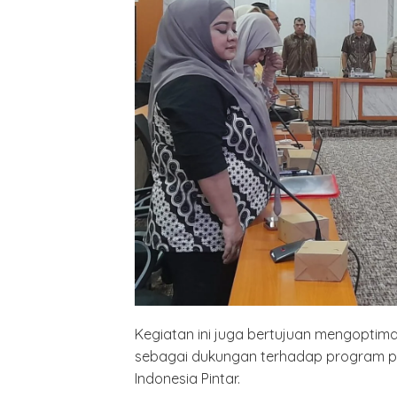
Kegiatan ini juga bertujuan mengopti
sebagai dukungan terhadap program pr
Indonesia Pintar.