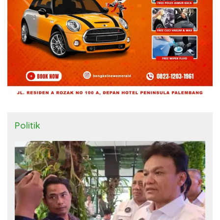
Politik