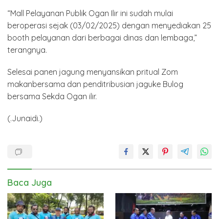
“Mall Pelayanan Publik Ogan Ilir ini sudah mulai
beroperasi sejak (03/02/2025) dengan menyediakan 25
booth pelayanan dari berbagai dinas dan lembaga,”
terangnya.
Selesai panen jagung menyansikan pritual Zom
makanbersama dan penditribusian jaguke Bulog
bersama Sekda Ogan ilir.
(.Junaidi.)
Baca Juga