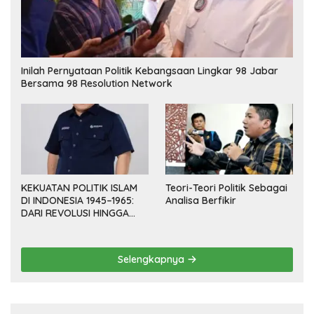
Inilah Pernyataan Politik Kebangsaan Lingkar 98 Jabar
Bersama 98 Resolution Network
KEKUATAN POLITIK ISLAM
Teori-Teori Politik Sebagai
DI INDONESIA 1945–1965:
Analisa Berfikir
DARI REVOLUSI HINGGA
DEMOKRASI TERPIMPIN
Selengkapnya