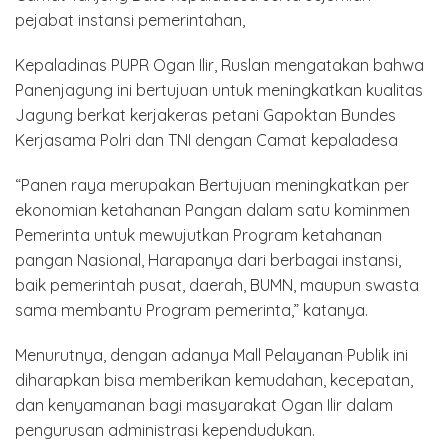
pejabat instansi pemerintahan,
Kepaladinas PUPR Ogan Ilir, Ruslan mengatakan bahwa
Panenjagung ini bertujuan untuk meningkatkan kualitas
Jagung berkat kerjakeras petani Gapoktan Bundes
Kerjasama Polri dan TNI dengan Camat kepaladesa
“Panen raya merupakan Bertujuan meningkatkan per
ekonomian ketahanan Pangan dalam satu kominmen
Pemerinta untuk mewujutkan Program ketahanan
pangan Nasional, Harapanya dari berbagai instansi,
baik pemerintah pusat, daerah, BUMN, maupun swasta
sama membantu Program pemerinta,” katanya.
Menurutnya, dengan adanya Mall Pelayanan Publik ini
diharapkan bisa memberikan kemudahan, kecepatan,
dan kenyamanan bagi masyarakat Ogan Ilir dalam
pengurusan administrasi kependudukan.