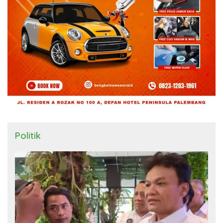
Politik