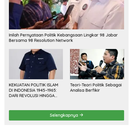
Inilah Pernyataan Politik Kebangsaan Lingkar 98 Jabar
Bersama 98 Resolution Network
KEKUATAN POLITIK ISLAM
Teori-Teori Politik Sebagai
DI INDONESIA 1945–1965:
Analisa Berfikir
DARI REVOLUSI HINGGA
DEMOKRASI TERPIMPIN
Selengkapnya