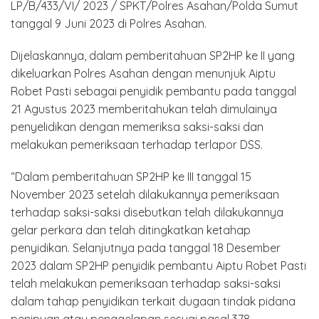
LP/B/433/VI/ 2023 / SPKT/Polres Asahan/Polda Sumut
tanggal 9 Juni 2023 di Polres Asahan.
Dijelaskannya, dalam pemberitahuan SP2HP ke II yang
dikeluarkan Polres Asahan dengan menunjuk Aiptu
Robet Pasti sebagai penyidik pembantu pada tanggal
21 Agustus 2023 memberitahukan telah dimulainya
penyelidikan dengan memeriksa saksi-saksi dan
melakukan pemeriksaan terhadap terlapor DSS.
“Dalam pemberitahuan SP2HP ke III tanggal 15
November 2023 setelah dilakukannya pemeriksaan
terhadap saksi-saksi disebutkan telah dilakukannya
gelar perkara dan telah ditingkatkan ketahap
penyidikan. Selanjutnya pada tanggal 18 Desember
2023 dalam SP2HP penyidik pembantu Aiptu Robet Pasti
telah melakukan pemeriksaan terhadap saksi-saksi
dalam tahap penyidikan terkait dugaan tindak pidana