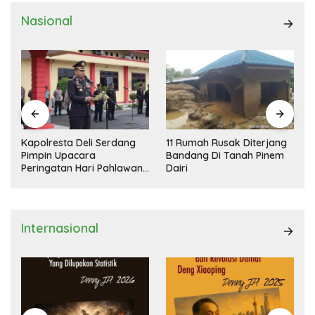
Nasional
Kapolresta Deli Serdang
11 Rumah Rusak Diterjang
Pimpin Upacara
Bandang Di Tanah Pinem
Peringatan Hari Pahlawan
Dairi
Nasional
Internasional