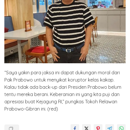
“Saya yakin para jaksa ini dapat dukungan moral dari
Pak Prabowo untuk menyikat koruptor kelas kakap.
Kalau tidak ada back-up dari Presiden Prabowo belum
tentu mereka berani. Keberanian ini yang kita puji dan
apresiasi buat Kejagung RI,” pungkas Tokoh Relawan
Prabowo-Gibran ini. (red)