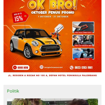
Politik