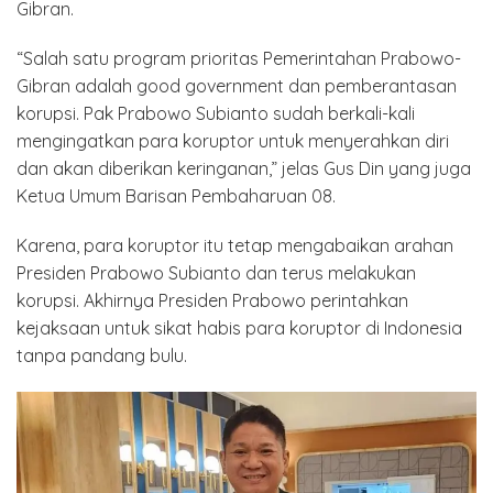
Gibran.
“Salah satu program prioritas Pemerintahan Prabowo-
Gibran adalah good government dan pemberantasan
korupsi. Pak Prabowo Subianto sudah berkali-kali
mengingatkan para koruptor untuk menyerahkan diri
dan akan diberikan keringanan,” jelas Gus Din yang juga
Ketua Umum Barisan Pembaharuan 08.
Karena, para koruptor itu tetap mengabaikan arahan
Presiden Prabowo Subianto dan terus melakukan
korupsi. Akhirnya Presiden Prabowo perintahkan
kejaksaan untuk sikat habis para koruptor di Indonesia
tanpa pandang bulu.