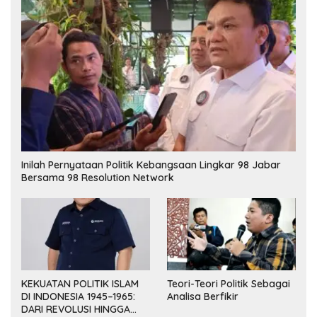
Inilah Pernyataan Politik Kebangsaan Lingkar 98 Jabar
Bersama 98 Resolution Network
KEKUATAN POLITIK ISLAM
Teori-Teori Politik Sebagai
DI INDONESIA 1945–1965:
Analisa Berfikir
DARI REVOLUSI HINGGA