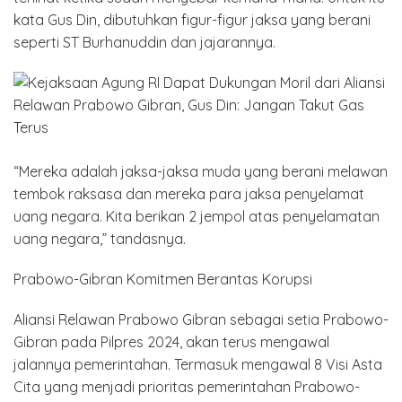
kata Gus Din, dibutuhkan figur-figur jaksa yang berani
seperti ST Burhanuddin dan jajarannya.
“Mereka adalah jaksa-jaksa muda yang berani melawan
tembok raksasa dan mereka para jaksa penyelamat
uang negara. Kita berikan 2 jempol atas penyelamatan
uang negara,” tandasnya.
Prabowo-Gibran Komitmen Berantas Korupsi
Aliansi Relawan Prabowo Gibran sebagai setia Prabowo-
Gibran pada Pilpres 2024, akan terus mengawal
jalannya pemerintahan. Termasuk mengawal 8 Visi Asta
Cita yang menjadi prioritas pemerintahan Prabowo-