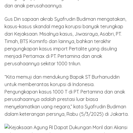
dan anak perusahaannya.
Gus Din sapaan akrab Syafrudin Budiman mengatakan,
kasus-kasus skandal mega korupsi banyak terungkap
dari Kejaksaan. Misalnya kasus, Jiwasraya, Asabri, PT.
Timah, BTS Kominfo dan lainnya, bahkan terakhir
pengungkapan kasus import Pertalite yang disuling
menjadi Pertamax di PT. Pertamina dan anak
perusahaannya sekitar 1000 triliun.
“Kita memuji dan mendukung Bapak ST Burhanuddin
untuk memberantas korupsi di Indonesia.
Pengungkapan kasus 1000 T di PT. Pertamina dan anak
perusahaannya adalah prestasi luar biasa
menyelamatkan uang negara,” kata Syafrudin Budiman
dalam keterangan persnya, Rabu (5/3/2025) di Jakarta.