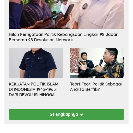
Inilah Pernyataan Politik Kebangsaan Lingkar 98 Jabar
Bersama 98 Resolution Network
KEKUATAN POLITIK ISLAM
Teori-Teori Politik Sebagai
DI INDONESIA 1945–1965:
Analisa Berfikir
DARI REVOLUSI HINGGA
DEMOKRASI TERPIMPIN
Selengkapnya