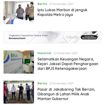
Berita
23 November 2021
Iptu Lukas Marbun di jenguk
Kapolda Metro jaya
Nasional
23 November 2021
Selamatkan Keuangan Negara,
Kejari Jaksel Dapat Penghargaan
dari BPJS Ketenagakerjaan
Berita
23 November 2021
Pasar di Jakabaring Tak Berizin,
Dibangun di Lahan Milik Anak
Mantan Gubernur