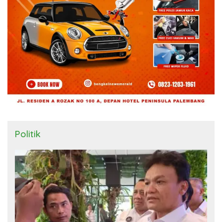
Politik