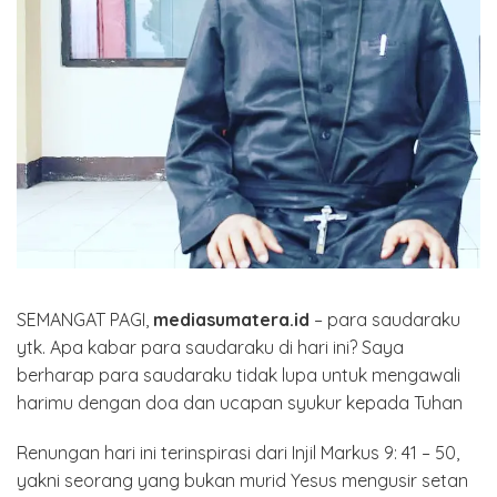
SEMANGAT PAGI,
mediasumatera.id
– para saudaraku
ytk. Apa kabar para saudaraku di hari ini? Saya
berharap para saudaraku tidak lupa untuk mengawali
harimu dengan doa dan ucapan syukur kepada Tuhan
Renungan hari ini terinspirasi dari Injil Markus 9: 41 – 50,
yakni seorang yang bukan murid Yesus mengusir setan