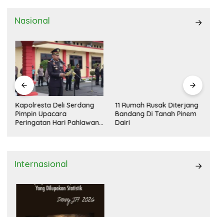
Nasional
Kapolresta Deli Serdang
11 Rumah Rusak Diterjang
Pimpin Upacara
Bandang Di Tanah Pinem
Peringatan Hari Pahlawan
Dairi
Nasional
Internasional