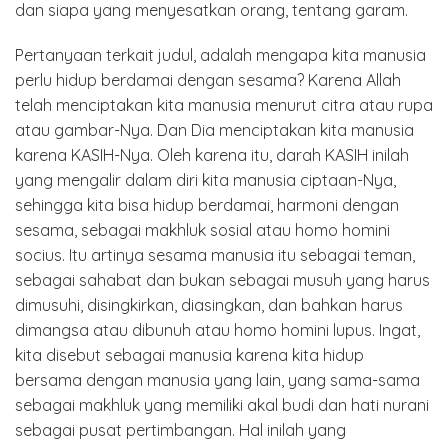
dan siapa yang menyesatkan orang, tentang garam.
Pertanyaan terkait judul, adalah mengapa kita manusia
perlu hidup berdamai dengan sesama? Karena Allah
telah menciptakan kita manusia menurut citra atau rupa
atau gambar-Nya. Dan Dia menciptakan kita manusia
karena KASIH-Nya. Oleh karena itu, darah KASIH inilah
yang mengalir dalam diri kita manusia ciptaan-Nya,
sehingga kita bisa hidup berdamai, harmoni dengan
sesama, sebagai makhluk sosial atau homo homini
socius. Itu artinya sesama manusia itu sebagai teman,
sebagai sahabat dan bukan sebagai musuh yang harus
dimusuhi, disingkirkan, diasingkan, dan bahkan harus
dimangsa atau dibunuh atau homo homini lupus. Ingat,
kita disebut sebagai manusia karena kita hidup
bersama dengan manusia yang lain, yang sama-sama
sebagai makhluk yang memiliki akal budi dan hati nurani
sebagai pusat pertimbangan. Hal inilah yang