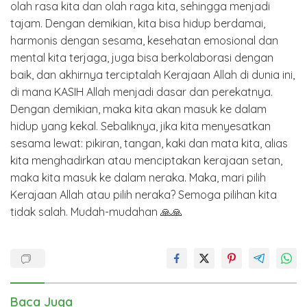
olah rasa kita dan olah raga kita, sehingga menjadi
tajam. Dengan demikian, kita bisa hidup berdamai,
harmonis dengan sesama, kesehatan emosional dan
mental kita terjaga, juga bisa berkolaborasi dengan
baik, dan akhirnya terciptalah Kerajaan Allah di dunia ini,
di mana KASIH Allah menjadi dasar dan perekatnya.
Dengan demikian, maka kita akan masuk ke dalam
hidup yang kekal. Sebaliknya, jika kita menyesatkan
sesama lewat: pikiran, tangan, kaki dan mata kita, alias
kita menghadirkan atau menciptakan kerajaan setan,
maka kita masuk ke dalam neraka. Maka, mari pilih
Kerajaan Allah atau pilih neraka? Semoga pilihan kita
tidak salah. Mudah-mudahan 🙏🙏
Baca Juga