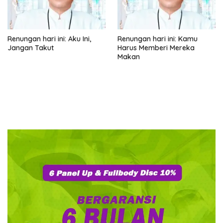
Renungan hari ini: Aku Ini,
Renungan hari ini: Kamu
Jangan Takut
Harus Memberi Mereka
Makan