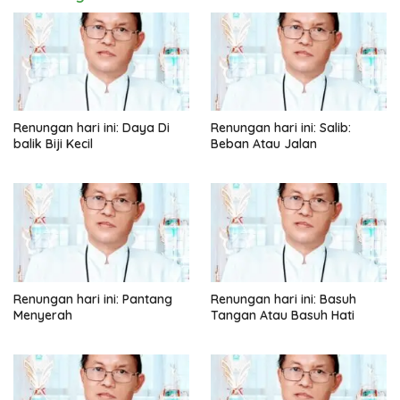
Renungan hari ini: Daya Di
Renungan hari ini: Salib:
balik Biji Kecil
Beban Atau Jalan
Renungan hari ini: Pantang
Renungan hari ini: Basuh
Menyerah
Tangan Atau Basuh Hati