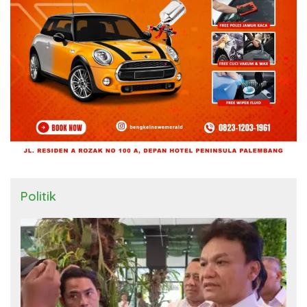
Politik