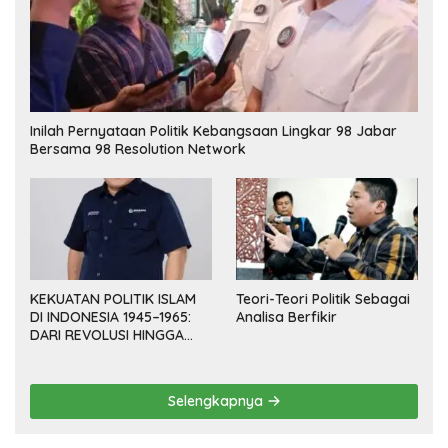
Inilah Pernyataan Politik Kebangsaan Lingkar 98 Jabar
Bersama 98 Resolution Network
KEKUATAN POLITIK ISLAM
Teori-Teori Politik Sebagai
DI INDONESIA 1945–1965:
Analisa Berfikir
DARI REVOLUSI HINGGA
DEMOKRASI TERPIMPIN
Selengkapnya