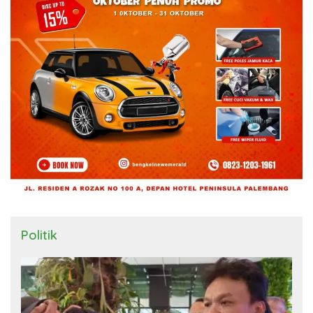
Politik