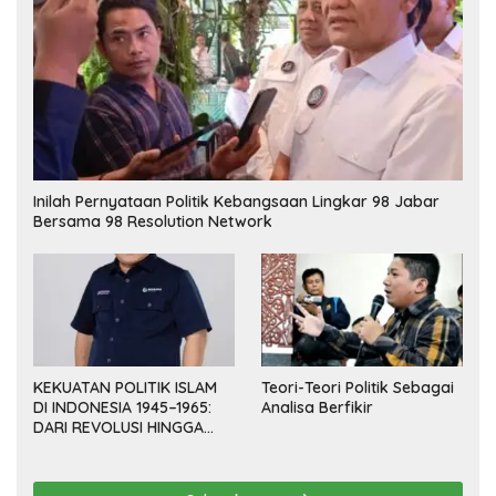
Inilah Pernyataan Politik Kebangsaan Lingkar 98 Jabar
Bersama 98 Resolution Network
KEKUATAN POLITIK ISLAM
Teori-Teori Politik Sebagai
DI INDONESIA 1945–1965:
Analisa Berfikir
DARI REVOLUSI HINGGA
DEMOKRASI TERPIMPIN