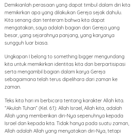
Demikianlah perasaan yang dapat timbul dalam diri kita
memikirkan apa yang dilakukan Gereja sejak dahulu.
Kita senang dan tenteram bahwa kita dapat
mengatakan, saya adalah bagian dari Gereja yang
besar, yang sejarahnya panjang, yang karyanya
sungguh luar biasa.
Ungkapan I belong to something bigger mengundang
kita untuk memikirkan identitas kita dan berpartisipasi
serta mengambil bagian dalam karya Gereja
sebagaimana telah terus dipelihara dari zaman ke
zaman.
Teks kita hari ini berbicara tentang karakter Allah kita.
“Akulah Tuhan” (Kel. 6:1): Allah Israel, Allah kita, adalah
Allah yang memberikan diri-Nya sepenuhnya kepada
Israel dan kepada kita. Tidak hanya pada suatu zaman,
Allah adalah Allah yang menyatakan diri-Nya, tetapi