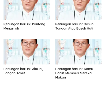
Renungan hari ini: Pantang
Renungan hari ini: Basuh
Menyerah
Tangan Atau Basuh Hati
Renungan hari ini: Aku Ini,
Renungan hari ini: Kamu
Jangan Takut
Harus Memberi Mereka
Makan