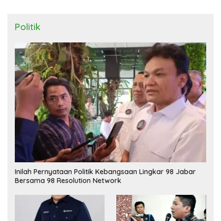
Politik
Inilah Pernyataan Politik Kebangsaan Lingkar 98 Jabar
Bersama 98 Resolution Network