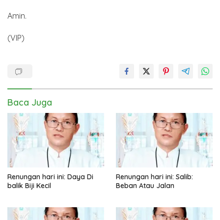
Amin.
(VIP)
Baca Juga
Renungan hari ini: Daya Di
Renungan hari ini: Salib:
balik Biji Kecil
Beban Atau Jalan