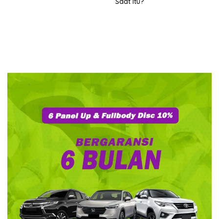
Saat Itu?