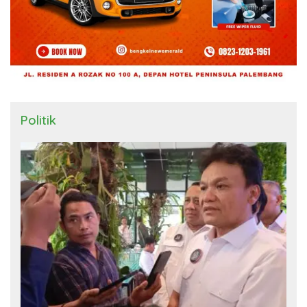
Politik