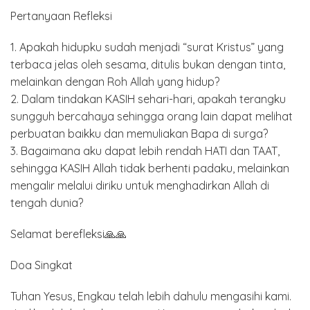
Pertanyaan Refleksi
1. Apakah hidupku sudah menjadi “surat Kristus” yang
terbaca jelas oleh sesama, ditulis bukan dengan tinta,
melainkan dengan Roh Allah yang hidup?
2. Dalam tindakan KASIH sehari-hari, apakah terangku
sungguh bercahaya sehingga orang lain dapat melihat
perbuatan baikku dan memuliakan Bapa di surga?
3. Bagaimana aku dapat lebih rendah HATI dan TAAT,
sehingga KASIH Allah tidak berhenti padaku, melainkan
mengalir melalui diriku untuk menghadirkan Allah di
tengah dunia?
Selamat berefleksi🙏🙏
Doa Singkat
Tuhan Yesus, Engkau telah lebih dahulu mengasihi kami.