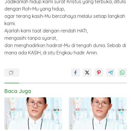
Jadikanlah hidup kami surat Kristus yang terbuka, ditulis
dengan Roh-Mu yang hidup,
agar terang kasih-Mu bercahaya melalui setiap langkah
kami.
Ajarlah kami taat dengan rendah HATI,
mengasihi tanpa syarat,
dan menghadirkan hadirat-Mu di tengah dunia. Sebab di
mana ada KASIH, di situ Engkau hadir. Amin.
Baca Juga