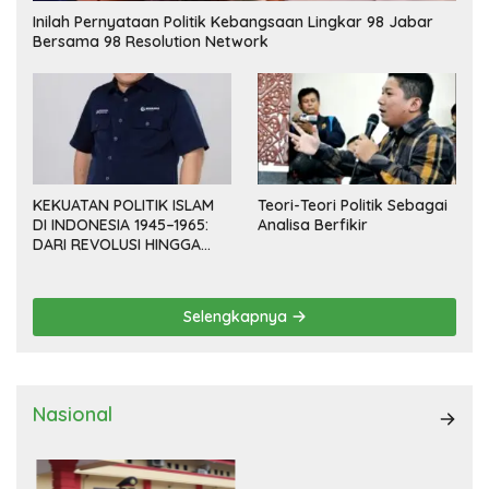
Inilah Pernyataan Politik Kebangsaan Lingkar 98 Jabar
Bersama 98 Resolution Network
KEKUATAN POLITIK ISLAM
Teori-Teori Politik Sebagai
DI INDONESIA 1945–1965:
Analisa Berfikir
DARI REVOLUSI HINGGA
DEMOKRASI TERPIMPIN
Selengkapnya
Nasional