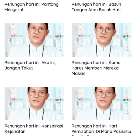
Renungan hari ini: Pantang
Renungan hari ini: Basuh
Menyerah
Tangan Atau Basuh Hati
Renungan hari ini: Aku Ini,
Renungan hari ini: Kamu
Jangan Takut
Harus Memberi Mereka
Makan
Renungan hari ini: Konspirasi
Renungan hari ini: Hari
Kejahatan
Pemisahan: Di Mana Posisimu