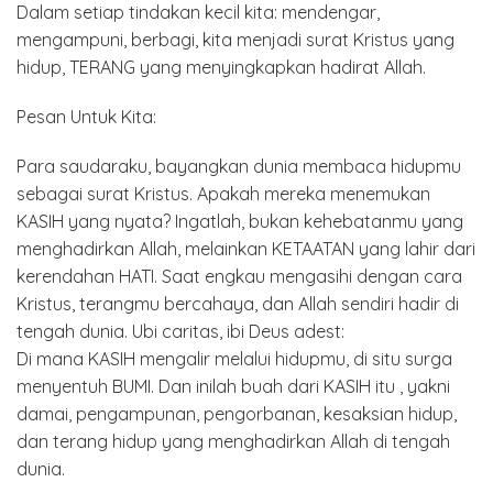
Dalam setiap tindakan kecil kita: mendengar,
mengampuni, berbagi, kita menjadi surat Kristus yang
hidup, TERANG yang menyingkapkan hadirat Allah.
Pesan Untuk Kita:
Para saudaraku, bayangkan dunia membaca hidupmu
sebagai surat Kristus. Apakah mereka menemukan
KASIH yang nyata? Ingatlah, bukan kehebatanmu yang
menghadirkan Allah, melainkan KETAATAN yang lahir dari
kerendahan HATI. Saat engkau mengasihi dengan cara
Kristus, terangmu bercahaya, dan Allah sendiri hadir di
tengah dunia. Ubi caritas, ibi Deus adest:
Di mana KASIH mengalir melalui hidupmu, di situ surga
menyentuh BUMI. Dan inilah buah dari KASIH itu , yakni
damai, pengampunan, pengorbanan, kesaksian hidup,
dan terang hidup yang menghadirkan Allah di tengah
dunia.