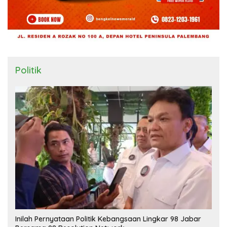
Politik
Inilah Pernyataan Politik Kebangsaan Lingkar 98 Jabar