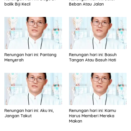
balik Biji Kecil
Beban Atau Jalan
Renungan hari ini: Pantang
Renungan hari ini: Basuh
Menyerah
Tangan Atau Basuh Hati
Renungan hari ini: Aku Ini,
Renungan hari ini: Kamu
Jangan Takut
Harus Memberi Mereka
Makan