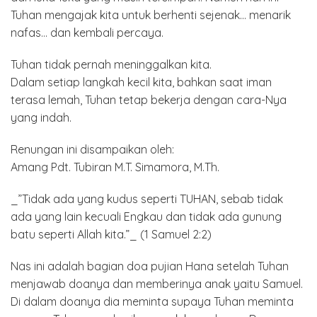
Tuhan mengajak kita untuk berhenti sejenak… menarik
nafas… dan kembali percaya.
Tuhan tidak pernah meninggalkan kita.
Dalam setiap langkah kecil kita, bahkan saat iman
terasa lemah, Tuhan tetap bekerja dengan cara-Nya
yang indah.
Renungan ini disampaikan oleh:
Amang Pdt. Tubiran M.T. Simamora, M.Th.
_”Tidak ada yang kudus seperti TUHAN, sebab tidak
ada yang lain kecuali Engkau dan tidak ada gunung
batu seperti Allah kita.”_ (1 Samuel 2:2)
Nas ini adalah bagian doa pujian Hana setelah Tuhan
menjawab doanya dan memberinya anak yaitu Samuel.
Di dalam doanya dia meminta supaya Tuhan meminta